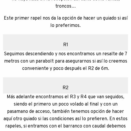
troncos…
Este primer rapel nos da la opción de hacer un guiado si así
lo preferimos.
R1
Seguimos descendiendo y nos encontramos un resalte de 7
metros con un parabolt para asegurarnos si así lo creemos
conveniente y poco después el R2 de 6m.
R2
Más adelante encontramos el R3 y R4 que van seguidos,
siendo el primero un poco volado al final y con un
pasamano de acceso, también tenemos opción de hacer
aquí otro guiado si las condiciones así lo prefieren. En estos
rapeles, si entramos con el barranco con caudal debemos