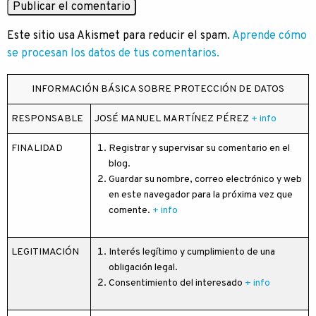
Este sitio usa Akismet para reducir el spam.
Aprende cómo
se procesan los datos de tus comentarios.
INFORMACIÓN BÁSICA SOBRE PROTECCIÓN DE DATOS
RESPONSABLE
JOSÉ MANUEL MARTÍNEZ PÉREZ
+ info
FINALIDAD
Registrar y supervisar su comentario en el
blog.
Guardar su nombre, correo electrónico y web
en este navegador para la próxima vez que
comente.
+ info
LEGITIMACIÓN
Interés legítimo y cumplimiento de una
obligación legal.
Consentimiento del interesado
+ info