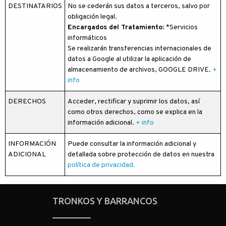
DESTINATARIOS
No se cederán sus datos a terceros, salvo por
obligación legal.
Encargados del Tratamiento
: *Servicios
informáticos
Se realizarán transferencias internacionales de
datos a Google al utilizar la aplicación de
almacenamiento de archivos, GOOGLE DRIVE.
+
info
DERECHOS
Acceder, rectificar y suprimir los datos, así
como otros derechos, como se explica en la
información adicional.
+ info
INFORMACIÓN
Puede consultar la información adicional y
ADICIONAL
detallada sobre protección de datos en nuestra
política de privacidad.
TRONKOS Y BARRANCOS