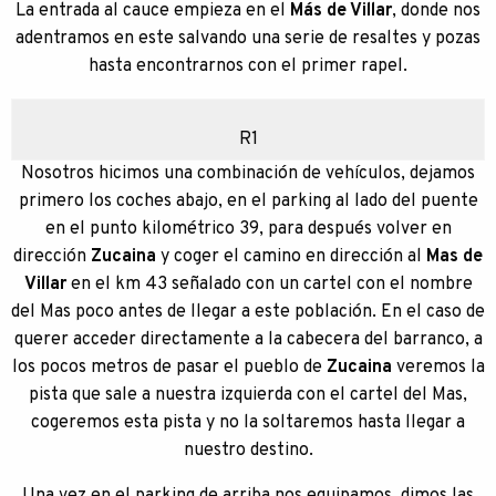
La entrada al cauce empieza en el
Más de Villar
, donde nos
adentramos en este salvando una serie de resaltes y pozas
hasta encontrarnos con el primer rapel.
R1
Nosotros hicimos una combinación de vehículos, dejamos
primero los coches abajo, en el parking al lado del puente
en el punto kilométrico 39, para después volver en
dirección
Zucaina
y coger el camino en dirección al
Mas de
Villar
en el km 43 señalado con un cartel con el nombre
del Mas poco antes de llegar a este población. En el caso de
querer acceder directamente a la cabecera del barranco, a
los pocos metros de pasar el pueblo de
Zucaina
veremos la
pista que sale a nuestra izquierda con el cartel del Mas,
cogeremos esta pista y no la soltaremos hasta llegar a
nuestro destino.