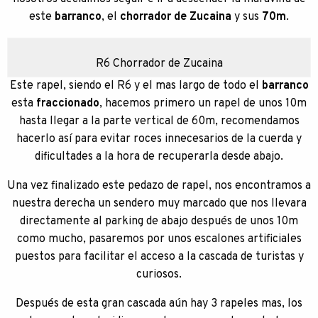
este
barranco
, el
chorrador de Zucaina
y sus
70m
.
R6 Chorrador de Zucaina
Este rapel, siendo el R6 y el mas largo de todo el
barranco
esta
fraccionado
, hacemos primero un rapel de unos 10m
hasta llegar a la parte vertical de 60m, recomendamos
hacerlo así para evitar roces innecesarios de la cuerda y
dificultades a la hora de recuperarla desde abajo.
Una vez finalizado este pedazo de rapel, nos encontramos a
nuestra derecha un sendero muy marcado que nos llevara
directamente al parking de abajo después de unos 10m
como mucho, pasaremos por unos escalones artificiales
puestos para facilitar el acceso a la cascada de turistas y
curiosos.
Después de esta gran cascada aún hay 3 rapeles mas, los