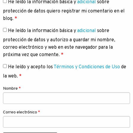
He leído la información básica y
adicional
sobre
protección de datos quiero registrar mi comentario en el
blog.
*
He leído la información básica y
adicional
sobre
protección de datos y autorizo a guardar mi nombre,
correo electrónico y web en este navegador para la
próxima vez que comente.
*
He leído y acepto los
Términos y Condiciones de Uso
de
la web.
*
Nombre
*
Correo electrónico
*