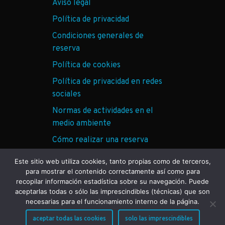
Aviso legal
Política de privacidad
Condiciones generales de
reserva
Política de cookies
Política de privacidad en redes
sociales
Normas de actividades en el
medio ambiente
Cómo realizar una reserva
ECO Tronkos
Este sitio web utiliza cookies, tanto propias como de terceros,
para mostrar el contenido correctamente así como para
recopilar información estadística sobre su navegación. Puede
aceptarlas todas o sólo las imprescindibles (técnicas) que son
necesarias para el funcionamiento interno de la página.
aceptar todas las cookies
solo las imprescindibles
© TRONKOS Y BARRANCOS 2026