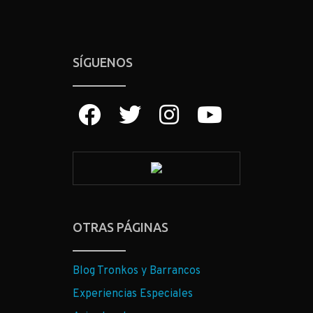
SÍGUENOS
OTRAS PÁGINAS
Blog Tronkos y Barrancos
Experiencias Especiales