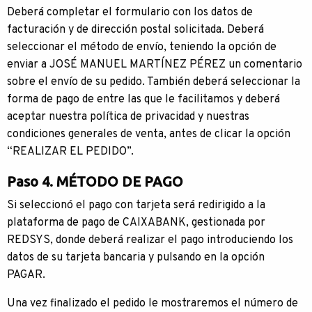
Deberá completar el formulario con los datos de
facturación y de dirección postal solicitada. Deberá
seleccionar el método de envío, teniendo la opción de
enviar a JOSÉ MANUEL MARTÍNEZ PÉREZ un comentario
sobre el envío de su pedido. También deberá seleccionar la
forma de pago de entre las que le facilitamos y deberá
aceptar nuestra política de privacidad y nuestras
condiciones generales de venta, antes de clicar la opción
“REALIZAR EL PEDIDO”.
Paso 4. MÉTODO DE PAGO
Si seleccionó el pago con tarjeta será redirigido a la
plataforma de pago de CAIXABANK, gestionada por
REDSYS, donde deberá realizar el pago introduciendo los
datos de su tarjeta bancaria y pulsando en la opción
PAGAR.
Una vez finalizado el pedido le mostraremos el número de