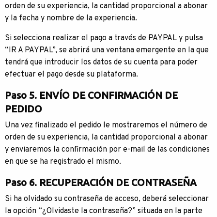
orden de su experiencia, la cantidad proporcional a abonar
y la fecha y nombre de la experiencia.
Si selecciona realizar el pago a través de PAYPAL y pulsa
“IR A PAYPAL”, se abrirá una ventana emergente en la que
tendrá que introducir los datos de su cuenta para poder
efectuar el pago desde su plataforma.
Paso 5. ENVÍO DE CONFIRMACIÓN DE
PEDIDO
Una vez finalizado el pedido le mostraremos el número de
orden de su experiencia, la cantidad proporcional a abonar
y enviaremos la confirmación por e-mail de las condiciones
en que se ha registrado el mismo.
Paso 6. RECUPERACIÓN DE CONTRASEÑA
Si ha olvidado su contraseña de acceso, deberá seleccionar
la opción “¿Olvidaste la contraseña?” situada en la parte