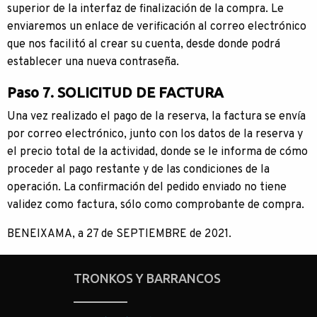
superior de la interfaz de finalización de la compra. Le
enviaremos un enlace de verificación al correo electrónico
que nos facilitó al crear su cuenta, desde donde podrá
establecer una nueva contraseña.
Paso 7. SOLICITUD DE FACTURA
Una vez realizado el pago de la reserva, la factura se envía
por correo electrónico, junto con los datos de la reserva y
el precio total de la actividad, donde se le informa de cómo
proceder al pago restante y de las condiciones de la
operación. La confirmación del pedido enviado no tiene
validez como factura, sólo como comprobante de compra.
BENEIXAMA, a 27 de SEPTIEMBRE de 2021.
TRONKOS Y BARRANCOS