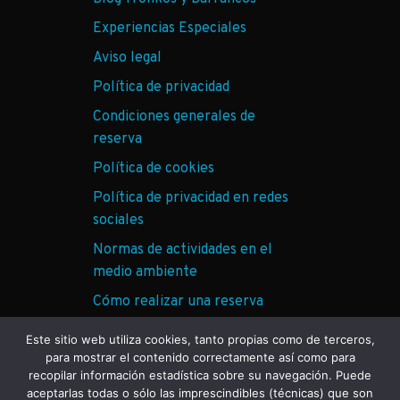
Experiencias Especiales
Aviso legal
Política de privacidad
Condiciones generales de
reserva
Política de cookies
Política de privacidad en redes
sociales
Normas de actividades en el
medio ambiente
Cómo realizar una reserva
ECO Tronkos
Este sitio web utiliza cookies, tanto propias como de terceros,
para mostrar el contenido correctamente así como para
recopilar información estadística sobre su navegación. Puede
aceptarlas todas o sólo las imprescindibles (técnicas) que son