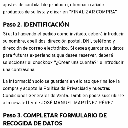
ajustes de cantidad de producto, eliminar o añadir
productos de su lista y clicar en “FINALIZAR COMPRA”
Paso 2. IDENTIFICACIÓN
Si está haciendo el pedido como invitado, deberá introducir
su nombre, apellidos, dirección postal, DNI, teléfono y
dirección de correo electrónico. Si desea guardar sus datos
para futuras experiencias que desee reservar, deberá
seleccionar el checkbox “¿Crear una cuenta?” e introducir
una contraseña.
La información solo se guardará en elc aso que finalice la
compra y acepte la Política de Privacidad y nuestras
Condiciones Generales de Venta. También podrá suscribirse
a la newsletter de JOSÉ MANUEL MARTÍNEZ PÉREZ.
Paso 3. COMPLETAR FORMULARIO DE
RECOGIDA DE DATOS