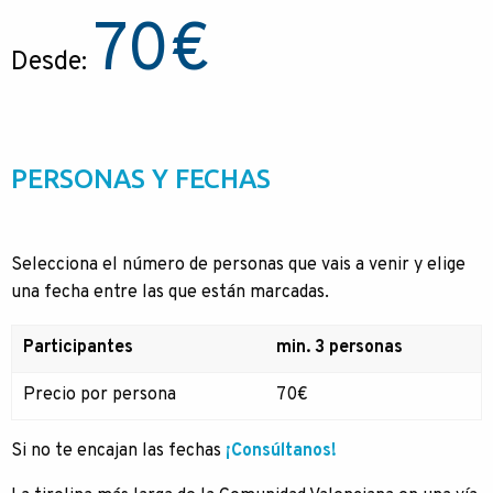
70
€
Desde:
PERSONAS Y FECHAS
Selecciona el número de personas que vais a venir y elige
una fecha entre las que están marcadas.
Participantes
min. 3 personas
Precio por persona
70€
Si no te encajan las fechas
¡Consúltanos!