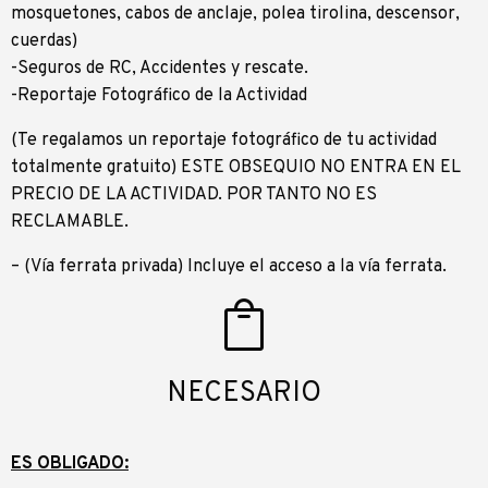
mosquetones, cabos de anclaje, polea tirolina, descensor,
cuerdas)
-Seguros de RC, Accidentes y rescate.
-Reportaje Fotográfico de la Actividad
(Te regalamos un reportaje fotográfico de tu actividad
totalmente gratuito) ESTE OBSEQUIO NO ENTRA EN EL
PRECIO DE LA ACTIVIDAD. POR TANTO NO ES
RECLAMABLE.
– (Vía ferrata privada) Incluye el acceso a la vía ferrata.
NECESARIO
ES OBLIGADO: