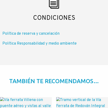
CONDICIONES
Política de reserva y cancelación
Política Responsabilidad y medio ambiente
TAMBIÉN TE RECOMENDAMOS…