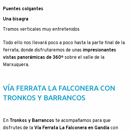
Puentes colgantes
Una bisagra
Tramos verticales muy entretenidos
Todo ello nos llevará poco a poco hasta la parte final de la
ferrata, donde disfrutaremos de unas
impresionantes
vistas panorámicas de 360º
sobre el valle de la
Marxuquera.
VÍA FERRATA LA FALCONERA CON
TRONKOS Y BARRANCOS
En
Tronkos y Barrancos
te acompañamos para que
disfrutes de la
Vía Ferrata La Falconera en Gandía
con