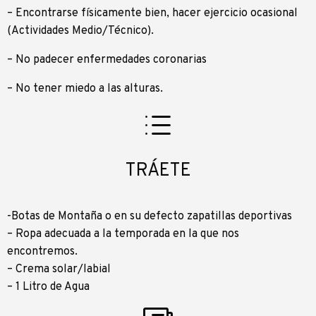
– Encontrarse físicamente bien, hacer ejercicio ocasional
(Actividades Medio/Técnico).
– No padecer enfermedades coronarias
– No tener miedo a las alturas.
TRÁETE
-Botas de Montaña o en su defecto zapatillas deportivas
– Ropa adecuada a la temporada en la que nos
encontremos.
– Crema solar/labial
– 1 Litro de Agua