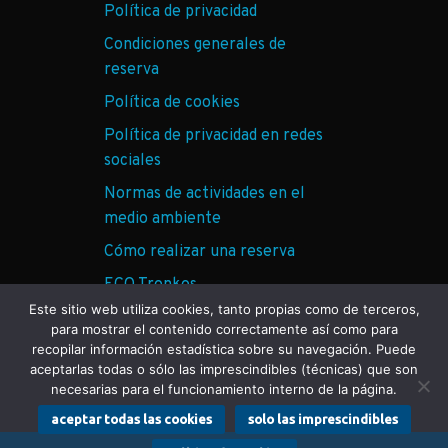
Política de privacidad
Condiciones generales de
reserva
Política de cookies
Política de privacidad en redes
sociales
Normas de actividades en el
medio ambiente
Cómo realizar una reserva
ECO Tronkos
Este sitio web utiliza cookies, tanto propias como de terceros,
para mostrar el contenido correctamente así como para
recopilar información estadística sobre su navegación. Puede
aceptarlas todas o sólo las imprescindibles (técnicas) que son
necesarias para el funcionamiento interno de la página.
© TRONKOS Y BARRANCOS 2026
aceptar todas las cookies
solo las imprescindibles