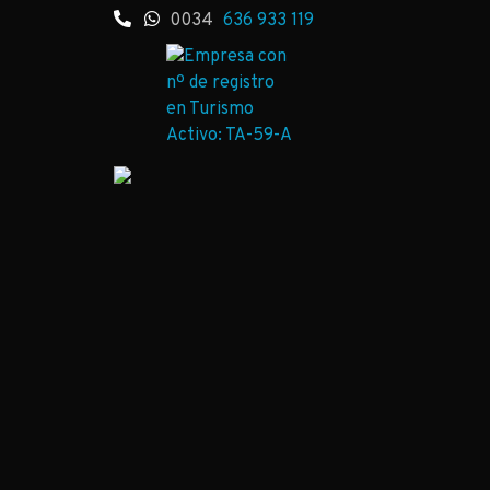
0034
636 933 119