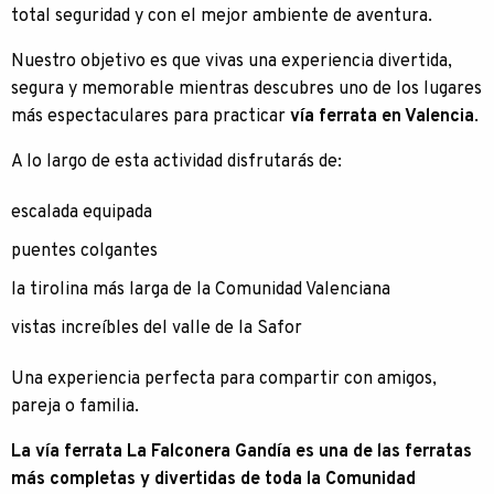
total seguridad y con el mejor ambiente de aventura.
Nuestro objetivo es que vivas una experiencia divertida,
segura y memorable mientras descubres uno de los lugares
más espectaculares para practicar
vía ferrata en Valencia
.
A lo largo de esta actividad disfrutarás de:
escalada equipada
puentes colgantes
la tirolina más larga de la Comunidad Valenciana
vistas increíbles del valle de la Safor
Una experiencia perfecta para compartir con amigos,
pareja o familia.
La vía ferrata La Falconera Gandía es una de las ferratas
más completas y divertidas de toda la Comunidad