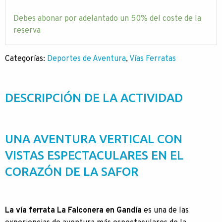
Debes abonar por adelantado un
50%
del coste de la
reserva
Categorías:
Deportes de Aventura
,
Vías Ferratas
DESCRIPCIÓN DE LA ACTIVIDAD
UNA AVENTURA VERTICAL CON
VISTAS ESPECTACULARES EN EL
CORAZÓN DE LA SAFOR
La vía ferrata La Falconera en Gandía
es una de las