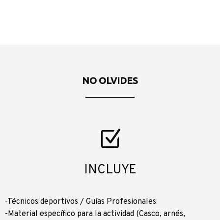
NO OLVIDES
INCLUYE
-Técnicos deportivos / Guías Profesionales
-Material específico para la actividad (Casco, arnés,