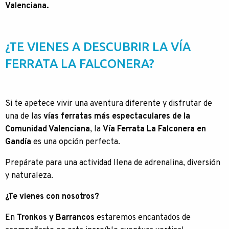
Valenciana.
¿TE VIENES A DESCUBRIR LA VÍA
FERRATA LA FALCONERA?
Si te apetece vivir una aventura diferente y disfrutar de
una de las
vías ferratas más espectaculares de la
Comunidad Valenciana
, la
Vía Ferrata La Falconera en
Gandía
es una opción perfecta.
Prepárate para una actividad llena de adrenalina, diversión
y naturaleza.
¿Te vienes con nosotros?
En
Tronkos y Barrancos
estaremos encantados de