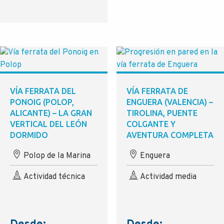
VÍA FERRATA DEL
VÍA FERRATA DE
PONOIG (POLOP,
ENGUERA (VALENCIA) –
ALICANTE) – LA GRAN
TIROLINA, PUENTE
VERTICAL DEL LEÓN
COLGANTE Y
DORMIDO
AVENTURA COMPLETA
Polop de la Marina
Enguera
Actividad técnica
Actividad media