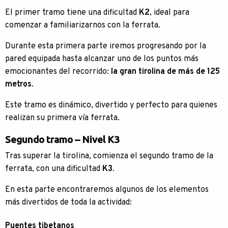
El primer tramo tiene una dificultad
K2
, ideal para
comenzar a familiarizarnos con la ferrata.
Durante esta primera parte iremos progresando por la
pared equipada hasta alcanzar uno de los puntos más
emocionantes del recorrido:
la gran tirolina de más de 125
metros
.
Este tramo es dinámico, divertido y perfecto para quienes
realizan su primera vía ferrata.
Segundo tramo – Nivel K3
Tras superar la tirolina, comienza el segundo tramo de la
ferrata, con una dificultad
K3
.
En esta parte encontraremos algunos de los elementos
más divertidos de toda la actividad:
Puentes tibetanos