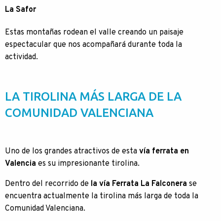
La Safor
Estas montañas rodean el valle creando un paisaje
espectacular que nos acompañará durante toda la
actividad.
LA TIROLINA MÁS LARGA DE LA
COMUNIDAD VALENCIANA
Uno de los grandes atractivos de esta
vía ferrata en
Valencia
es su impresionante tirolina.
Dentro del recorrido de
la vía Ferrata La Falconera
se
encuentra actualmente la tirolina más larga de toda la
Comunidad Valenciana.