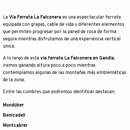
La
Vía Ferrata La Falconera
es una espectacular ferrata
equipada con grapas, cable de vida y diferentes elementos
que permiten progresar por la pared de roca de forma
segura mientras disfrutamos de una experiencia vertical
única.
A lo largo de esta
vía ferrata La Falconera en Gandía
,
iremos ganando altura poco a poco mientras
contemplamos algunas de las montañas más emblemáticas
de la zona.
Entre las cumbres que podremos identificar destacan:
Mondúber
Benicadell
Montcabrer