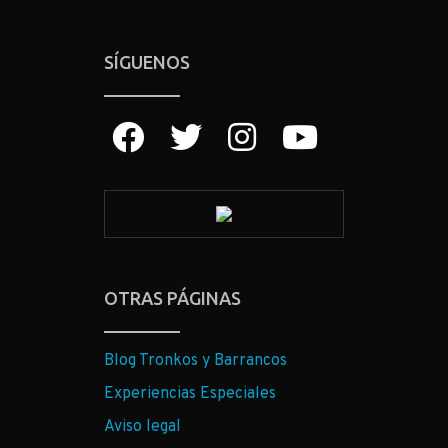
SÍGUENOS
OTRAS PÁGINAS
Blog Tronkos y Barrancos
Experiencias Especiales
Aviso legal