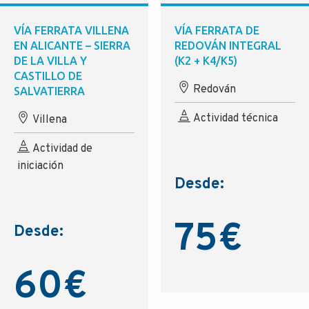
VÍA FERRATA VILLENA
VÍA FERRATA DE
EN ALICANTE – SIERRA
REDOVÁN INTEGRAL
DE LA VILLA Y
(K2 + K4/K5)
CASTILLO DE
Redován
SALVATIERRA
Actividad técnica
Villena
Actividad de
iniciación
Desde:
75
€
Desde:
60
€