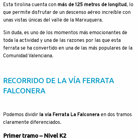
Esta tirolina cuenta con
más de 125 metros de longitud
, lo
que permite disfrutar de un descenso aéreo increíble con
unas vistas únicas del valle de la Marxuquera.
Sin duda, es uno de los momentos más emocionantes de
toda la actividad y una de las razones por las que esta
ferrata se ha convertido en una de las más populares de la
Comunidad Valenciana.
RECORRIDO DE LA VÍA FERRATA
FALCONERA
Podemos dividir
la vía Ferrata La Falconera
en dos tramos
claramente diferenciados.
Primer tramo – Nivel K2