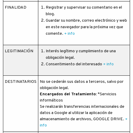
FINALIDAD
Registrar y supervisar su comentario en el
blog.
Guardar su nombre, correo electrónico y web
en este navegador para la próxima vez que
comente.
+ info
LEGITIMACIÓN
Interés legítimo y cumplimiento de una
obligación legal.
Consentimiento del interesado
+ info
DESTINATARIOS
No se cederán sus datos a terceros, salvo por
obligación legal.
Encargados del Tratamiento
: *Servicios
informáticos
Se realizarán transferencias internacionales de
datos a Google al utilizar la aplicación de
almacenamiento de archivos, GOOGLE DRIVE.
+
info