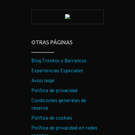
OTRAS PÁGINAS
Blog Tronkos y Barrancos
Experiencias Especiales
Aviso legal
Política de privacidad
Condiciones generales de
reserva
Política de cookies
Política de privacidad en redes