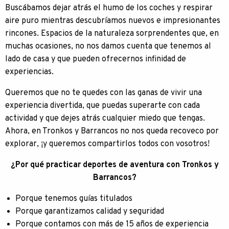
Buscábamos dejar atrás el humo de los coches y respirar
aire puro mientras descubríamos nuevos e impresionantes
rincones. Espacios de la naturaleza sorprendentes que, en
muchas ocasiones, no nos damos cuenta que tenemos al
lado de casa y que pueden ofrecernos infinidad de
experiencias.
Queremos que no te quedes con las ganas de vivir una
experiencia divertida, que puedas superarte con cada
actividad y que dejes atrás cualquier miedo que tengas.
Ahora, en Tronkos y Barrancos no nos queda recoveco por
explorar, ¡y queremos compartirlos todos con vosotros!
¿Por qué practicar deportes de aventura con Tronkos y
Barrancos?
Porque tenemos guías titulados
Porque garantizamos calidad y seguridad
Porque contamos con más de 15 años de experiencia