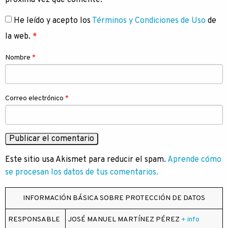
próxima vez que comente.
*
He leído y acepto los
Términos y Condiciones de Uso
de
la web.
*
Nombre
*
Correo electrónico
*
Este sitio usa Akismet para reducir el spam.
Aprende cómo
se procesan los datos de tus comentarios.
INFORMACIÓN BÁSICA SOBRE PROTECCIÓN DE DATOS
RESPONSABLE
JOSÉ MANUEL MARTÍNEZ PÉREZ
+ info