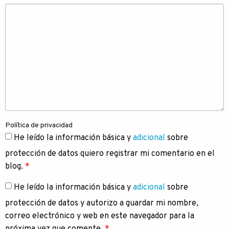
Política de privacidad
He leído la información básica y
adicional
sobre
protección de datos quiero registrar mi comentario en el
blog.
*
He leído la información básica y
adicional
sobre
protección de datos y autorizo a guardar mi nombre,
correo electrónico y web en este navegador para la