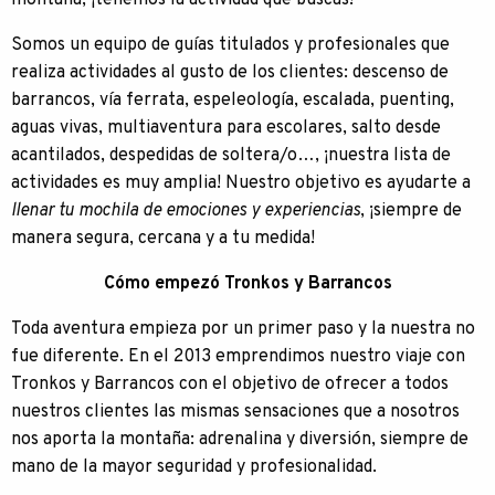
montaña, ¡tenemos la actividad que buscas!
Somos un equipo de guías titulados y profesionales que
realiza actividades al gusto de los clientes: descenso de
barrancos, vía ferrata, espeleología, escalada, puenting,
aguas vivas, multiaventura para escolares, salto desde
acantilados, despedidas de soltera/o…, ¡nuestra lista de
actividades es muy amplia! Nuestro objetivo es ayudarte a
llenar tu mochila de emociones y experiencias
, ¡siempre de
manera segura, cercana y a tu medida!
Cómo empezó Tronkos y Barrancos
Toda aventura empieza por un primer paso y la nuestra no
fue diferente. En el 2013 emprendimos nuestro viaje con
Tronkos y Barrancos con el objetivo de ofrecer a todos
nuestros clientes las mismas sensaciones que a nosotros
nos aporta la montaña: adrenalina y diversión, siempre de
mano de la mayor seguridad y profesionalidad.