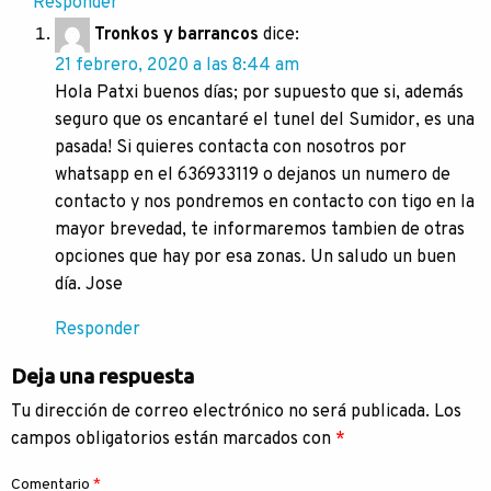
Responder
Tronkos y barrancos
dice:
21 febrero, 2020 a las 8:44 am
Hola Patxi buenos días; por supuesto que si, además
seguro que os encantaré el tunel del Sumidor, es una
pasada! Si quieres contacta con nosotros por
whatsapp en el 636933119 o dejanos un numero de
contacto y nos pondremos en contacto con tigo en la
mayor brevedad, te informaremos tambien de otras
opciones que hay por esa zonas. Un saludo un buen
día. Jose
Responder
Deja una respuesta
Tu dirección de correo electrónico no será publicada.
Los
campos obligatorios están marcados con
*
Comentario
*