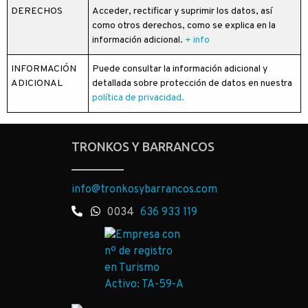
DERECHOS
Acceder, rectificar y suprimir los datos, así
como otros derechos, como se explica en la
información adicional.
+ info
INFORMACIÓN
Puede consultar la información adicional y
ADICIONAL
detallada sobre protección de datos en nuestra
política de privacidad.
TRONKOS Y BARRANCOS
info@tronkosybarrancos.com
0034
636 933 119