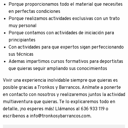
Porque proporcionamos todo el material que necesites
en perfectas condiciones
Porque realizamos actividades exclusivas con un trato
muy personal
Porque contamos con actividades de iniciación para
principiantes
Con actividades para que expertos sigan perfeccionando
sus técnicas
Ademas impartimos cursos formativos para deportistas
que quieras seguir ampliando sus conocimientos
Vivir una experiencia inolvidable siempre que quieras es
posible gracias a Tronkos y Barrancos. Anímate a ponerte
en contacto con nosotros y realizaremos juntos la actividad
multiaventura que quieras. Te lo explicaremos todo en
detalle, ¡no esperes más! Llámanos al 636 933 119 o
escríbenos a info@tronkosybarrancos.com.