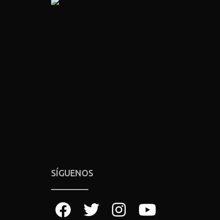
SÍGUENOS