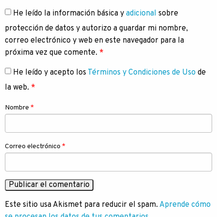
He leído la información básica y
adicional
sobre
protección de datos y autorizo a guardar mi nombre,
correo electrónico y web en este navegador para la
próxima vez que comente.
*
He leído y acepto los
Términos y Condiciones de Uso
de
la web.
*
Nombre
*
Correo electrónico
*
Este sitio usa Akismet para reducir el spam.
Aprende cómo