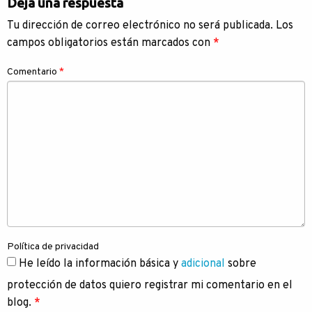
Deja una respuesta
entradas
Tu dirección de correo electrónico no será publicada.
Los
campos obligatorios están marcados con
*
Comentario
*
Política de privacidad
He leído la información básica y
adicional
sobre
protección de datos quiero registrar mi comentario en el
blog.
*