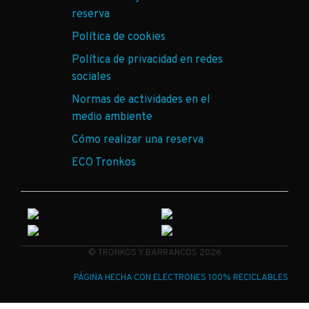
reserva
Política de cookies
Política de privacidad en redes
sociales
Normas de actividades en el
medio ambiente
Cómo realizar una reserva
ECO Tronkos
© TRONKOS Y BARRANCOS 2026
PÁGINA HECHA CON ELECTRONES 100% RECICLABLES