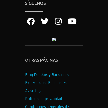
SÍGUENOS
OTRAS PÁGINAS
Blog Tronkos y Barrancos
Experiencias Especiales
Aviso legal
Política de privacidad
Condiciones generales de