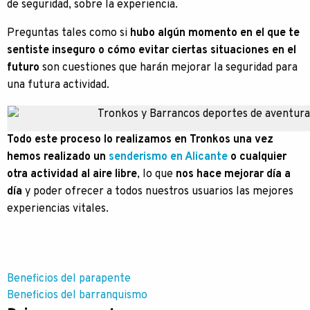
de seguridad, sobre la experiencia.
Preguntas tales como si
hubo algún momento en el que te
sentiste inseguro o cómo evitar ciertas situaciones en el
futuro
son cuestiones que harán mejorar la seguridad para
una futura actividad.
Todo este proceso lo realizamos en Tronkos una vez
hemos realizado un
senderismo en Alicante
o cualquier
otra actividad al aire libre
, lo que
nos hace mejorar día a
día
y poder ofrecer a todos nuestros usuarios las mejores
experiencias vitales.
Navegación
Beneficios del parapente
Beneficios del barranquismo
de