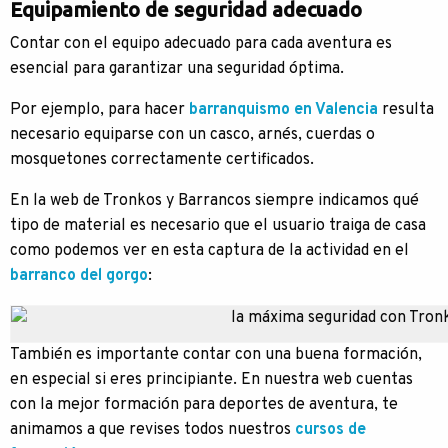
Equipamiento de seguridad adecuado
Contar con el equipo adecuado para cada aventura es
esencial para garantizar una seguridad óptima.
Por ejemplo, para hacer
barranquismo en Valencia
resulta
necesario equiparse con un casco, arnés, cuerdas o
mosquetones correctamente certificados.
En la web de Tronkos y Barrancos siempre indicamos qué
tipo de material es necesario que el usuario traiga de casa
como podemos ver en esta captura de la actividad en el
barranco del gorgo
:
También es importante contar con una buena formación,
en especial si eres principiante. En nuestra web cuentas
con la mejor formación para deportes de aventura, te
animamos a que revises todos nuestros
cursos de