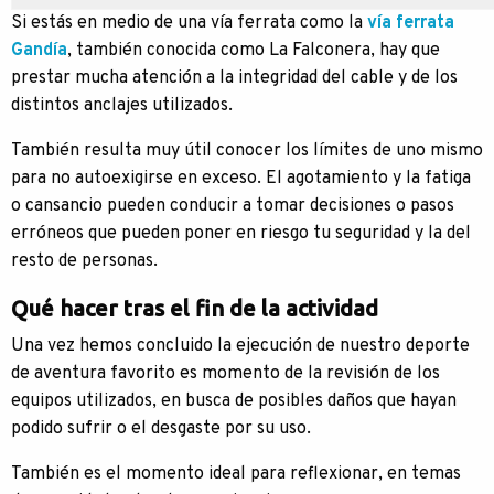
Si estás en medio de una vía ferrata como la
vía ferrata
Gandía
, también conocida como La Falconera, hay que
prestar mucha atención a la integridad del cable y de los
distintos anclajes utilizados.
También resulta muy útil conocer los límites de uno mismo
para no autoexigirse en exceso. El agotamiento y la fatiga
o cansancio pueden conducir a tomar decisiones o pasos
erróneos que pueden poner en riesgo tu seguridad y la del
resto de personas.
Qué hacer tras el fin de la actividad
Una vez hemos concluido la ejecución de nuestro deporte
de aventura favorito es momento de la revisión de los
equipos utilizados, en busca de posibles daños que hayan
podido sufrir o el desgaste por su uso.
También es el momento ideal para reflexionar, en temas