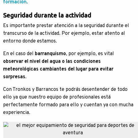
formación
.
Seguridad durante la actividad
Es importante prestar atención a la seguridad durante el
transcurso de la actividad. Por ejemplo, estar atento al
entorno donde estamos.
En el caso del
barranquismo
, por ejemplo, es vital
observar el nivel del agua o las condiciones
meteorológicas cambiantes del lugar para evitar
sorpresas
.
Con Tronkos y Barrancos te podrás desentender de todo
ello ya que nuestro equipo de profesionales está
perfectamente formado para ello y cuentan ya con mucha
experiencia.