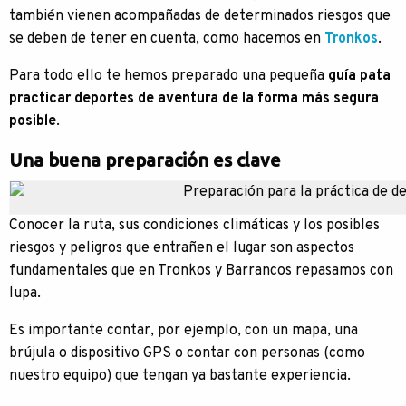
también vienen acompañadas de determinados riesgos que
se deben de tener en cuenta, como hacemos en
Tronkos
.
Para todo ello te hemos preparado una pequeña
guía pata
practicar deportes de aventura de la forma más segura
posible
.
Una buena preparación es clave
Conocer la ruta, sus condiciones climáticas y los posibles
riesgos y peligros que entrañen el lugar son aspectos
fundamentales que en Tronkos y Barrancos repasamos con
lupa.
Es importante contar, por ejemplo, con un mapa, una
brújula o dispositivo GPS o contar con personas (como
nuestro equipo) que tengan ya bastante experiencia.