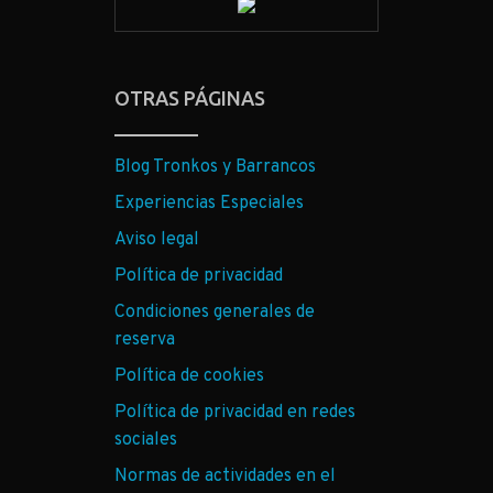
OTRAS PÁGINAS
Blog Tronkos y Barrancos
Experiencias Especiales
Aviso legal
Política de privacidad
Condiciones generales de
reserva
Política de cookies
Política de privacidad en redes
sociales
Normas de actividades en el