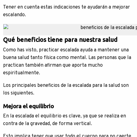
Tener en cuenta estas indicaciones te ayudarán a mejorar
escalando.
Qué beneficios tiene para nuestra salud
Como has visto, practicar escalada ayuda a mantener una
buena salud tanto física como mental. Las personas que la
practican también afirman que aporta mucho
espiritualmente.
Los principales beneficios de la escalada para la salud son
los siguientes.
Mejora el equilibrio
En la escalada el equilibrio es clave, ya que se realiza en
contra de la gravedad, de forma vertical.
Esto implica tener que usar todo el cuerpo para no caerte