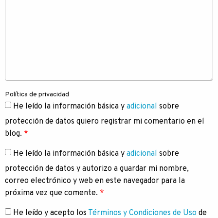
Política de privacidad
He leído la información básica y
adicional
sobre
protección de datos quiero registrar mi comentario en el
blog.
*
He leído la información básica y
adicional
sobre
protección de datos y autorizo a guardar mi nombre,
correo electrónico y web en este navegador para la
próxima vez que comente.
*
He leído y acepto los
Términos y Condiciones de Uso
de