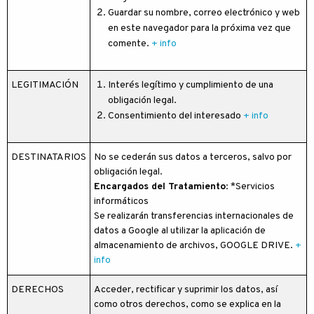
Guardar su nombre, correo electrónico y web
en este navegador para la próxima vez que
comente.
+ info
LEGITIMACIÓN
Interés legítimo y cumplimiento de una
obligación legal.
Consentimiento del interesado
+ info
DESTINATARIOS
No se cederán sus datos a terceros, salvo por
obligación legal.
Encargados del Tratamiento
: *Servicios
informáticos
Se realizarán transferencias internacionales de
datos a Google al utilizar la aplicación de
almacenamiento de archivos, GOOGLE DRIVE.
+
info
DERECHOS
Acceder, rectificar y suprimir los datos, así
como otros derechos, como se explica en la