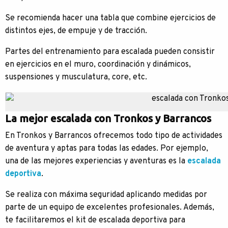
Se recomienda hacer una tabla que combine ejercicios de
distintos ejes, de empuje y de tracción.
Partes del entrenamiento para escalada pueden consistir
en ejercicios en el muro, coordinación y dinámicos,
suspensiones y musculatura, core, etc.
La mejor escalada con Tronkos y Barrancos
En Tronkos y Barrancos ofrecemos todo tipo de actividades
de aventura y aptas para todas las edades. Por ejemplo,
una de las mejores experiencias y aventuras es la
escalada
deportiva
.
Se realiza con máxima seguridad aplicando medidas por
parte de un equipo de excelentes profesionales. Además,
te facilitaremos el kit de escalada deportiva para