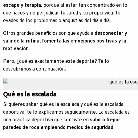
escape y terapia
, porque al estar tan concentrado en lo
que haces y no perjudicar tu salud y tu propia vida, te
evades de los problemas o angustias del día a día.
Otros grandes beneficios son que ayuda a
desconectar y
salir de la rutina, fomenta las emociones positivas y la
motivación
.
Pero, ¿qué es exactamente este deporte? Te lo
descubrimos a continuación.
Qué es la escalada
Si quieres saber qué es la escalada y qué es la escalada
deportiva, te lo explicamos seguidamente. La escalada es
una práctica deportiva que consiste en
subir o trepar
paredes de roca empleando medios de seguridad
.