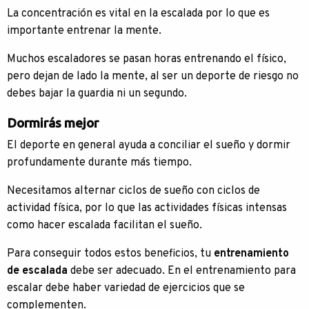
La concentración es vital en la escalada por lo que es
importante entrenar la mente.
Muchos escaladores se pasan horas entrenando el físico,
pero dejan de lado la mente, al ser un deporte de riesgo no
debes bajar la guardia ni un segundo.
Dormirás mejor
El deporte en general ayuda a conciliar el sueño y dormir
profundamente durante más tiempo.
Necesitamos alternar ciclos de sueño con ciclos de
actividad física, por lo que las actividades físicas intensas
como hacer escalada facilitan el sueño.
Para conseguir todos estos beneficios, tu
entrenamiento
de escalada
debe ser adecuado. En el entrenamiento para
escalar debe haber variedad de ejercicios que se
complementen.