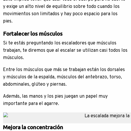
y exige un alto nivel de equilibrio sobre todo cuando los
movimientos son limitados y hay poco espacio para los
pies.
Fortalecer los músculos
Si te estás preguntando los escaladores que músculos
trabajan, te diremos que al escalar se utilizan casi todos los
músculos.
Entre los músculos que más se trabajan están los dorsales
y músculos de la espalda, músculos del antebrazo, torso,
abdominales, glúteo y piernas.
Además, las manos y los pies juegan un papel muy
importante para el agarre.
Mejora la concentración