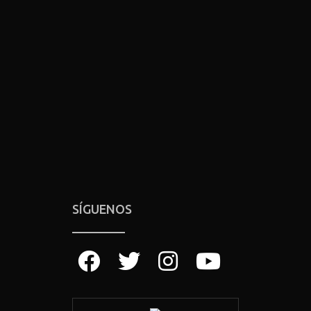
SÍGUENOS