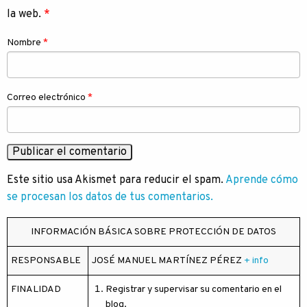
la web.
*
Nombre
*
Correo electrónico
*
Este sitio usa Akismet para reducir el spam.
Aprende cómo
se procesan los datos de tus comentarios.
INFORMACIÓN BÁSICA SOBRE PROTECCIÓN DE DATOS
RESPONSABLE
JOSÉ MANUEL MARTÍNEZ PÉREZ
+ info
FINALIDAD
Registrar y supervisar su comentario en el
blog.