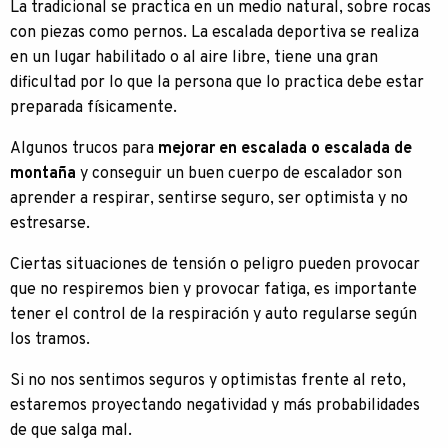
La tradicional se practica en un medio natural, sobre rocas
con piezas como pernos. La escalada deportiva se realiza
en un lugar habilitado o al aire libre, tiene una gran
dificultad por lo que la persona que lo practica debe estar
preparada físicamente.
Algunos trucos para
mejorar en escalada o escalada de
montaña
y conseguir un buen cuerpo de escalador son
aprender a respirar, sentirse seguro, ser optimista y no
estresarse.
Ciertas situaciones de tensión o peligro pueden provocar
que no respiremos bien y provocar fatiga, es importante
tener el control de la respiración y auto regularse según
los tramos.
Si no nos sentimos seguros y optimistas frente al reto,
estaremos proyectando negatividad y más probabilidades
de que salga mal.