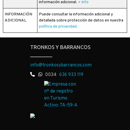
información adicional.
+ info
INFORMACIÓN
Puede consultar la información adicional y
ADICIONAL
detallada sobre protección de datos en nuestra
política de privacidad.
TRONKOS Y BARRANCOS
info@tronkosybarrancos.com
0034
636 933 119