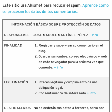
Este sitio usa Akismet para reducir el spam.
Aprende cómo
se procesan los datos de tus comentarios.
INFORMACIÓN BÁSICA SOBRE PROTECCIÓN DE DATOS
RESPONSABLE
JOSÉ MANUEL MARTÍNEZ PÉREZ
+ info
FINALIDAD
Registrar y supervisar su comentario en el
blog.
Guardar su nombre, correo electrónico y web
en este navegador para la próxima vez que
comente.
+ info
LEGITIMACIÓN
Interés legítimo y cumplimiento de una
obligación legal.
Consentimiento del interesado
+ info
DESTINATARIOS
No se cederán sus datos a terceros, salvo por