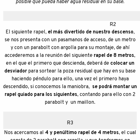
posible que pueda haber agua residual en su base
.
R2
El siguiente rapel,
el más divertido de nuestro descenso
,
se nos presenta con un pasamanos de acceso, de un metro
y con un parabolt con argolla para su montaje, de ahí
accederemos a la reunión del siguiente
rapel de 8 metros
,
en el que el primero que descienda, deberá de
colocar un
desviador
para sortear la poza residual que hay en su base
haciendo péndulo para ello, una vez el primero haya
descendido, si conocemos la maniobra,
se podrá montar un
rapel guiado para los siguientes
, contando para ello con 2
parabolt y un maillon.
R3
Nos acercamos al
4 y penúltimo rapel de 4 metros
, el cual