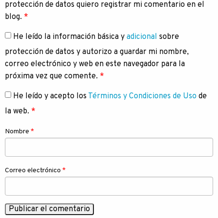
protección de datos quiero registrar mi comentario en el
blog.
*
He leído la información básica y
adicional
sobre
protección de datos y autorizo a guardar mi nombre,
correo electrónico y web en este navegador para la
próxima vez que comente.
*
He leído y acepto los
Términos y Condiciones de Uso
de
la web.
*
Nombre
*
Correo electrónico
*