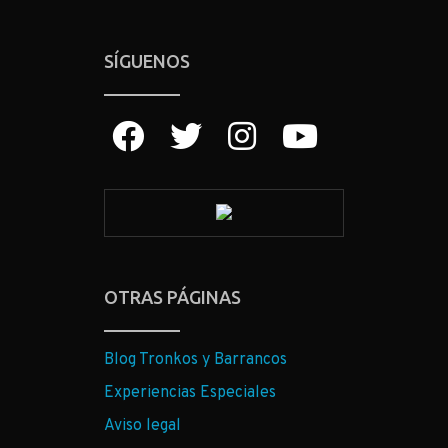
SÍGUENOS
OTRAS PÁGINAS
Blog Tronkos y Barrancos
Experiencias Especiales
Aviso legal