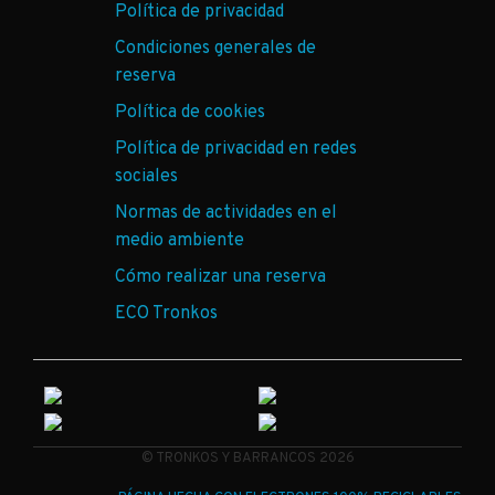
Política de privacidad
Condiciones generales de
reserva
Política de cookies
Política de privacidad en redes
sociales
Normas de actividades en el
medio ambiente
Cómo realizar una reserva
ECO Tronkos
© TRONKOS Y BARRANCOS 2026