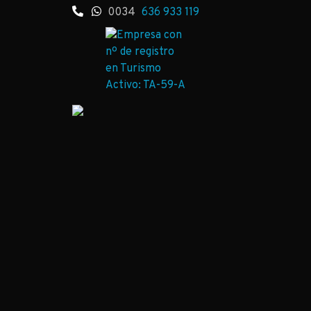
0034
636 933 119