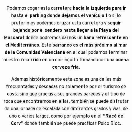
Podemos coger esta carretera
hacia la izquierda para ir
hasta el parking donde dejamos el vehículo 1
o si lo
preferimos podemos cruzar esta carretera y
seguir
bajando por el sendero hasta llegar a la Playa del
Mascarat
donde podremos darnos un
baño refrescante en
el Mediterráneo
. Este
barranco es el más próximo al mar
de la Comunidad Valenciana
en el cual podemos terminar
nuestro recorrido en un chiringuito tomándonos una
buena
cerveza fría.
Ademas históricamente esta zona es una de las más
frecuentadas y deseadas no solamente por el turismo de
costa sino que gracias a sus grandes paredes y el tipo de
roca que encontramos en ellas, también se puede disfrutar
de una jornada de escalada con diferentes grados y vías, de
uno o varios largos, como por ejemplo en el
“Racó de
Corv”
donde también se puede practicar Psico Bloc.