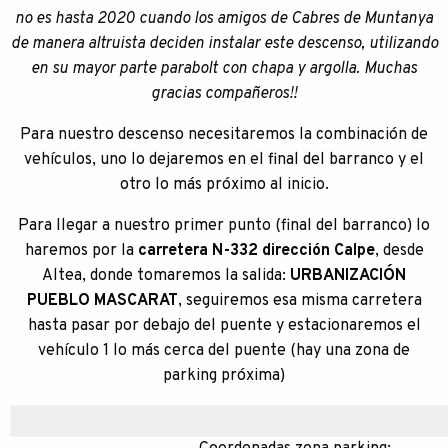
no es hasta 2020 cuando los amigos de Cabres de Muntanya
de manera altruista deciden instalar este descenso, utilizando
en su mayor parte parabolt con chapa y argolla. Muchas
gracias compañeros!!
Para nuestro descenso necesitaremos la combinación de
vehículos, uno lo dejaremos en el final del barranco y el
otro lo más próximo al inicio.
Para llegar a nuestro primer punto (final del barranco) lo
haremos por la
carretera N-332 dirección Calpe
, desde
Altea, donde tomaremos la salida:
URBANIZACIÓN
PUEBLO MASCARAT
, seguiremos esa misma carretera
hasta pasar por debajo del puente y estacionaremos el
vehículo 1 lo más cerca del puente (hay una zona de
parking próxima)