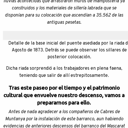
lluvias acontecidas que arrastraron muros de mampostería ya
construidos y los materiales de sillería labrada que se
disponían para su colocación que ascendían a 35.562 de las
antiguas pesetas.
Detalle de la base inicial del puente asediada por la riada 
Agosto de 1873. Detrás se puede observar los sillares de
posterior colocación.
Dicha riada sorprendió a los trabajadores en plena faena,
teniendo que salir de allí estrepitosamente.
Tras este paseo por el tiempo y el patrimonio
cultural que envuelve nuestro descenso, vamos a
prepararnos para ello.
Antes de nada agradecer a los compañeros de Cabres de
Muntanya por la instalación de este barranco, aun habiendo
evidencias de anteriores descensos del barranco del Mascarat