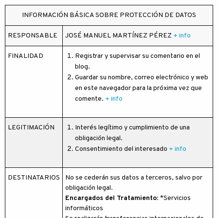
INFORMACIÓN BÁSICA SOBRE PROTECCIÓN DE DATOS
RESPONSABLE
JOSÉ MANUEL MARTÍNEZ PÉREZ
+ info
FINALIDAD
Registrar y supervisar su comentario en el
blog.
Guardar su nombre, correo electrónico y web
en este navegador para la próxima vez que
comente.
+ info
LEGITIMACIÓN
Interés legítimo y cumplimiento de una
obligación legal.
Consentimiento del interesado
+ info
DESTINATARIOS
No se cederán sus datos a terceros, salvo por
obligación legal.
Encargados del Tratamiento
: *Servicios
informáticos