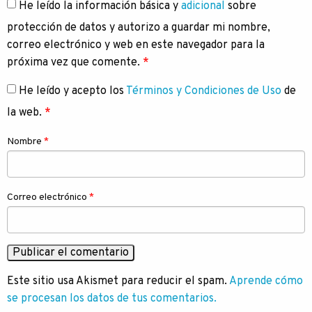
He leído la información básica y
adicional
sobre
protección de datos y autorizo a guardar mi nombre,
correo electrónico y web en este navegador para la
próxima vez que comente.
*
He leído y acepto los
Términos y Condiciones de Uso
de
la web.
*
Nombre
*
Correo electrónico
*
Este sitio usa Akismet para reducir el spam.
Aprende cómo
se procesan los datos de tus comentarios.