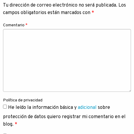
Tu dirección de correo electrónico no será publicada.
Los
campos obligatorios están marcados con
*
Comentario
*
Política de privacidad
He leído la información básica y
adicional
sobre
protección de datos quiero registrar mi comentario en el
blog.
*