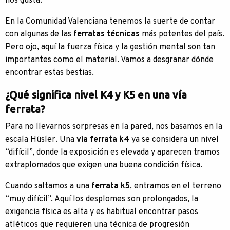
nos gusta.
En la Comunidad Valenciana tenemos la suerte de contar
con algunas de las
ferratas técnicas
más potentes del país.
Pero ojo, aquí la fuerza física y la gestión mental son tan
importantes como el material. Vamos a desgranar dónde
encontrar estas bestias.
¿Qué significa nivel K4 y K5 en una vía
ferrata?
Para no llevarnos sorpresas en la pared, nos basamos en la
escala Hüsler. Una
vía ferrata k4
ya se considera un nivel
“difícil”, donde la exposición es elevada y aparecen tramos
extraplomados que exigen una buena condición física.
Cuando saltamos a una
ferrata k5
, entramos en el terreno
“muy difícil”. Aquí los desplomes son prolongados, la
exigencia física es alta y es habitual encontrar pasos
atléticos que requieren una técnica de progresión