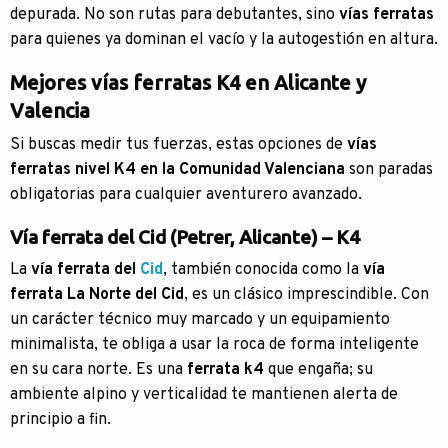
depurada. No son rutas para debutantes, sino
vías ferratas
para quienes ya dominan el vacío y la autogestión en altura.
Mejores vías ferratas K4 en Alicante y
Valencia
Si buscas medir tus fuerzas, estas opciones de
vías
ferratas nivel K4 en la Comunidad Valenciana
son paradas
obligatorias para cualquier aventurero avanzado.
Vía ferrata del Cid (Petrer, Alicante) – K4
La
vía ferrata del
Cid
, también conocida como la
vía
ferrata La Norte del Cid
, es un clásico imprescindible. Con
un carácter técnico muy marcado y un equipamiento
minimalista, te obliga a usar la roca de forma inteligente
en su cara norte. Es una
ferrata k4
que engaña; su
ambiente alpino y verticalidad te mantienen alerta de
principio a fin.