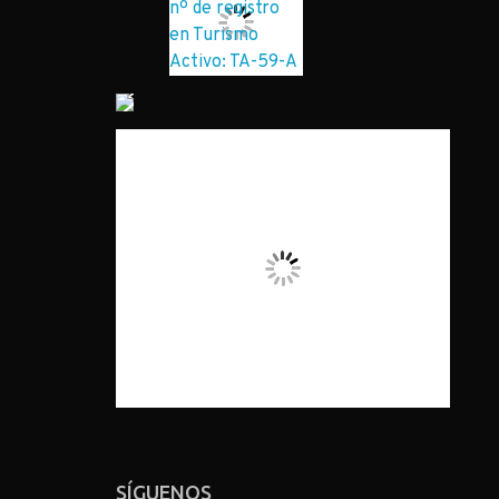
SÍGUENOS