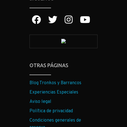
OTRAS PÁGINAS
Blog Tronkos y Barrancos
Experiencias Especiales
Aviso legal
Política de privacidad
Condiciones generales de