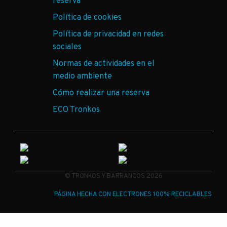
reserva
Política de cookies
Política de privacidad en redes
sociales
Normas de actividades en el
medio ambiente
Cómo realizar una reserva
ECO Tronkos
© TRONKOS Y BARRANCOS 2026
PÁGINA HECHA CON ELECTRONES 100% RECICLABLES