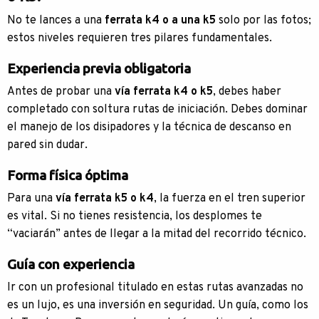
No te lances a una
ferrata k4 o a una k5
solo por las fotos;
estos niveles requieren tres pilares fundamentales.
Experiencia previa obligatoria
Antes de probar una
vía ferrata k4 o k5
, debes haber
completado con soltura rutas de iniciación. Debes dominar
el manejo de los disipadores y la técnica de descanso en
pared sin dudar.
Forma física óptima
Para una
vía ferrata k5 o k4
, la fuerza en el tren superior
es vital. Si no tienes resistencia, los desplomes te
“vaciarán” antes de llegar a la mitad del recorrido técnico.
Guía con experiencia
Ir con un profesional titulado en estas rutas avanzadas no
es un lujo, es una inversión en seguridad. Un guía, como los