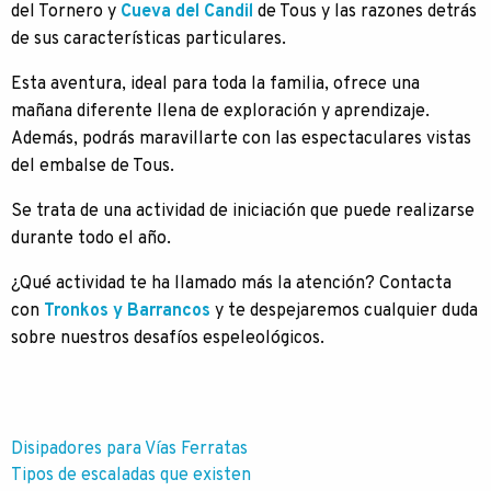
del Tornero y
Cueva del Candil
de Tous y las razones detrás
de sus características particulares.
Esta aventura, ideal para toda la familia, ofrece una
mañana diferente llena de exploración y aprendizaje.
Además, podrás maravillarte con las espectaculares vistas
del embalse de Tous.
Se trata de una actividad de iniciación que puede realizarse
durante todo el año.
¿Qué actividad te ha llamado más la atención? Contacta
con
Tronkos y Barrancos
y te despejaremos cualquier duda
sobre nuestros desafíos espeleológicos.
Navegación
Disipadores para Vías Ferratas
Tipos de escaladas que existen
de