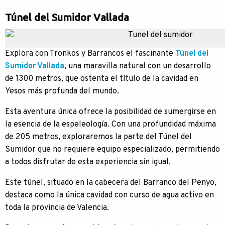
Túnel del Sumidor Vallada
Explora con Tronkos y Barrancos el fascinante
Túnel del
Sumidor Vallada
, una maravilla natural con un desarrollo
de 1300 metros, que ostenta el título de la cavidad en
Yesos más profunda del mundo.
Esta aventura única ofrece la posibilidad de sumergirse en
la esencia de la espeleología. Con una profundidad máxima
de 205 metros, exploraremos la parte del Túnel del
Sumidor que no requiere equipo especializado, permitiendo
a todos disfrutar de esta experiencia sin igual.
Este túnel, situado en la cabecera del Barranco del Penyo,
destaca como la única cavidad con curso de agua activo en
toda la provincia de Valencia.