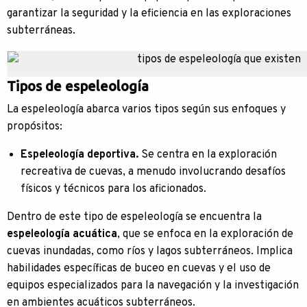
garantizar la seguridad y la eficiencia en las exploraciones
subterráneas.
Tipos de espeleología
La espeleología abarca varios tipos según sus enfoques y
propósitos:
Espeleología deportiva.
Se centra en la exploración
recreativa de cuevas, a menudo involucrando desafíos
físicos y técnicos para los aficionados.
Dentro de este tipo de espeleología se encuentra la
espeleología acuática
, que se enfoca en la exploración de
cuevas inundadas, como ríos y lagos subterráneos. Implica
habilidades específicas de buceo en cuevas y el uso de
equipos especializados para la navegación y la investigación
en ambientes acuáticos subterráneos.