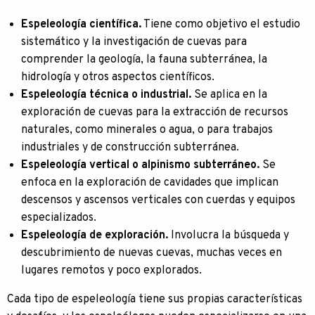
Espeleología científica.
Tiene como objetivo el estudio
sistemático y la investigación de cuevas para
comprender la geología, la fauna subterránea, la
hidrología y otros aspectos científicos.
Espeleología técnica o industrial.
Se aplica en la
exploración de cuevas para la extracción de recursos
naturales, como minerales o agua, o para trabajos
industriales y de construcción subterránea.
Espeleología vertical o alpinismo subterráneo.
Se
enfoca en la exploración de cavidades que implican
descensos y ascensos verticales con cuerdas y equipos
especializados.
Espeleología de exploración.
Involucra la búsqueda y
descubrimiento de nuevas cuevas, muchas veces en
lugares remotos y poco explorados.
Cada tipo de espeleología tiene sus propias características