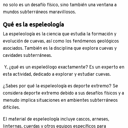
no solo es un desafío físico, sino también una ventana a
mundos subterráneos maravillosos.
Qué es la espeleología
La espeleología es la ciencia que estudia la formación y
evolución de cuevas, así como los fenómenos geológicos
asociados. También es la disciplina que explora cuevas y
cavidades subterráneas.
Y, ¿qué es un espeleólogo exactamente? Es un experto en
esta actividad, dedicado a explorar y estudiar cuevas.
¿Sabes por qué la espeleología es deporte extremo? Se
considera deporte extremo debido a sus desafíos físicos y a
menudo implica situaciones en ambientes subterráneos
difíciles.
El material de espeleología incluye cascos, arneses,
linternas, cuerdas y otros equipos específicos para