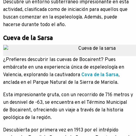
Descubre un entorno subterráneo impresionante en esta
actividad, clasificada como de iniciación para aquellos que
buscan comenzar en la espeleología. Además, puede
hacerse durante todo el año.
Cueva de la Sarsa
¿Prefieres descubrir las cuevas de Bocairent? Pues
embárcate en una experiencia única de espeleología en
Valencia, explorando la cautivadora
Cova de la Sarsa
,
anclada en el Parque Natural de la Sierra de Mariola.
Esta impresionante gruta, con un recorrido de 716 metros y
un desnivel de -63, se encuentra en el Término Municipal
de Bocairent, ofreciendo un viaje a través de la historia
geológica de la región.
Descubierta por primera vez en 1913 por el intrépido