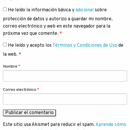
He leído la información básica y
adicional
sobre
protección de datos y autorizo a guardar mi nombre,
correo electrónico y web en este navegador para la
próxima vez que comente.
*
He leído y acepto los
Términos y Condiciones de Uso
de
la web.
*
Nombre
*
Correo electrónico
*
Este sitio usa Akismet para reducir el spam.
Aprende cómo