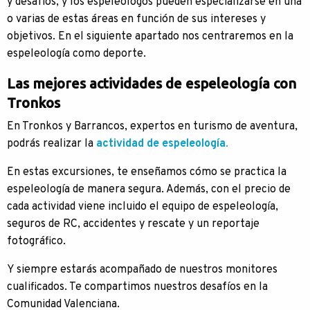
y desafíos, y los espeleólogos pueden especializarse en una
o varias de estas áreas en función de sus intereses y
objetivos. En el siguiente apartado nos centraremos en la
espeleología como deporte.
Las mejores actividades de espeleología con
Tronkos
En Tronkos y Barrancos, expertos en turismo de aventura,
podrás realizar la
actividad de espeleología
.
En estas excursiones, te enseñamos cómo se practica la
espeleología de manera segura. Además, con el precio de
cada actividad viene incluido el equipo de espeleología,
seguros de RC, accidentes y rescate y un reportaje
fotográfico.
Y siempre estarás acompañado de nuestros monitores
cualificados. Te compartimos nuestros desafíos en la
Comunidad Valenciana.