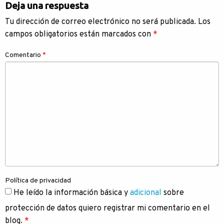
Deja una respuesta
entradas
Tu dirección de correo electrónico no será publicada.
Los
campos obligatorios están marcados con
*
Comentario
*
Política de privacidad
He leído la información básica y
adicional
sobre
protección de datos quiero registrar mi comentario en el
blog.
*