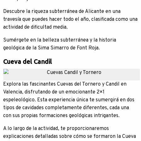
Descubre la riqueza subterránea de Alicante en una
travesía que puedes hacer todo el año, clasificada como una
actividad de dificultad media.
Sumérgete en la belleza subterránea y la historia
geológica de la Sima Simarro de Font Roja.
Cueva del Candil
Explora las fascinantes Cuevas del Tornero y Candil en
Valencia, disfrutando de un emocionante 2×1
espeleológico. Esta experiencia única te sumergirá en dos
tipos de cavidades completamente diferentes, cada una
con sus propias formaciones geológicas intrigantes.
A lo largo de la actividad, te proporcionaremos
explicaciones detalladas sobre cómo se formaron la Cueva