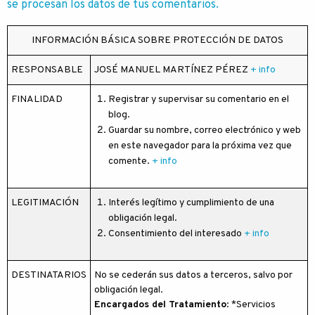
se procesan los datos de tus comentarios.
INFORMACIÓN BÁSICA SOBRE PROTECCIÓN DE DATOS
RESPONSABLE
JOSÉ MANUEL MARTÍNEZ PÉREZ
+ info
FINALIDAD
Registrar y supervisar su comentario en el
blog.
Guardar su nombre, correo electrónico y web
en este navegador para la próxima vez que
comente.
+ info
LEGITIMACIÓN
Interés legítimo y cumplimiento de una
obligación legal.
Consentimiento del interesado
+ info
DESTINATARIOS
No se cederán sus datos a terceros, salvo por
obligación legal.
Encargados del Tratamiento
: *Servicios