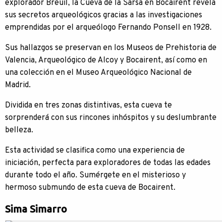
explorador Breuil, la Cueva de la Sarsa en Bocairent revela
sus secretos arqueológicos gracias a las investigaciones
emprendidas por el arqueólogo Fernando Ponsell en 1928.
Sus hallazgos se preservan en los Museos de Prehistoria de
Valencia, Arqueológico de Alcoy y Bocairent, así como en
una colección en el Museo Arqueológico Nacional de
Madrid.
Dividida en tres zonas distintivas, esta cueva te
sorprenderá con sus rincones inhóspitos y su deslumbrante
belleza.
Esta actividad se clasifica como una experiencia de
iniciación, perfecta para exploradores de todas las edades
durante todo el año. Sumérgete en el misterioso y
hermoso submundo de esta cueva de Bocairent.
Sima Simarro