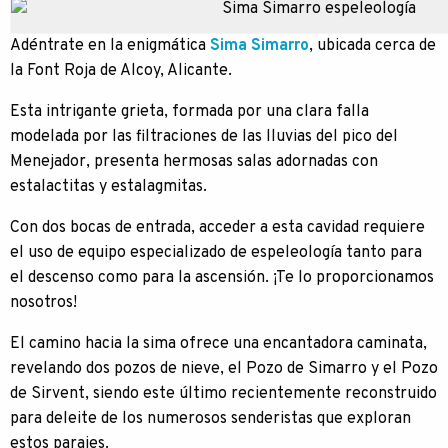
Adéntrate en la enigmática
Sima Simarro
, ubicada cerca de
la Font Roja de Alcoy, Alicante.
Esta intrigante grieta, formada por una clara falla
modelada por las filtraciones de las lluvias del pico del
Menejador, presenta hermosas salas adornadas con
estalactitas y estalagmitas.
Con dos bocas de entrada, acceder a esta cavidad requiere
el uso de equipo especializado de espeleología tanto para
el descenso como para la ascensión. ¡Te lo proporcionamos
nosotros!
El camino hacia la sima ofrece una encantadora caminata,
revelando dos pozos de nieve, el Pozo de Simarro y el Pozo
de Sirvent, siendo este último recientemente reconstruido
para deleite de los numerosos senderistas que exploran
estos parajes.