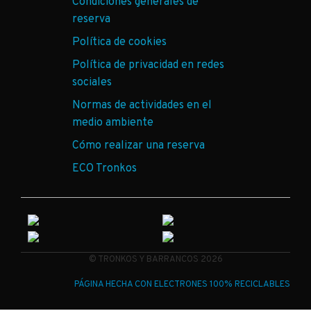
Condiciones generales de
reserva
Política de cookies
Política de privacidad en redes
sociales
Normas de actividades en el
medio ambiente
Cómo realizar una reserva
ECO Tronkos
© TRONKOS Y BARRANCOS 2026
PÁGINA HECHA CON ELECTRONES 100% RECICLABLES