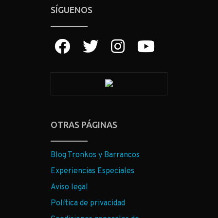
SÍGUENOS
OTRAS PÁGINAS
Blog Tronkos y Barrancos
Experiencias Especiales
Aviso legal
Política de privacidad