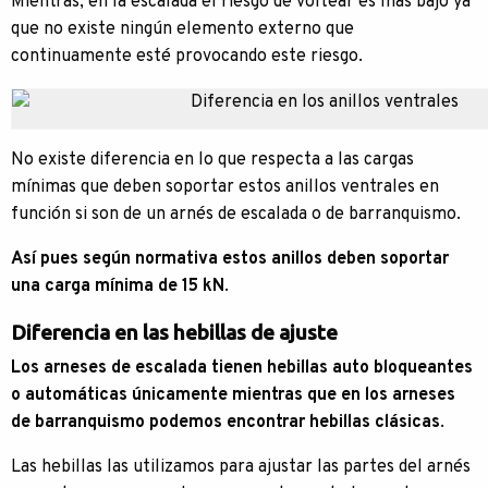
Mientras, en la escalada el riesgo de voltear es más bajo ya
que no existe ningún elemento externo que
continuamente esté provocando este riesgo.
No existe diferencia en lo que respecta a las cargas
mínimas que deben soportar estos anillos ventrales en
función si son de un arnés de escalada o de barranquismo.
Así pues según normativa estos anillos deben soportar
una carga mínima de 15 kN
.
Diferencia en las hebillas de ajuste
Los arneses de escalada tienen hebillas auto bloqueantes
o automáticas únicamente mientras que en los arneses
de barranquismo podemos encontrar hebillas clásicas
.
Las hebillas las utilizamos para ajustar las partes del arnés