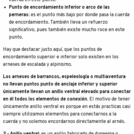
cuerda en este punto.
Punto de encordamiento inferior o arco de las
perneras
: es el punto más bajo por donde pasa la cuerda
de encordamiento. También lleva un refuerzo
significativo, pues también existe mucho roce en este
punto.
Hay que destacar justo aquí, que los puntos de
encordamiento superior e inferior solo existen en los
arneses de escalada y alpinismo.
Los arneses de barrancos, espeleología o multiaventura
no llevan puntos punto de anclaje inferior y superior
únicamente llevan un anillo ventral elevado para conectar
en él todos los elementos de conexión
. El motivo de tener
únicamente anillo ventral es porque en estás practicas casi
siempre utilizamos elementos para conectarnos a la
cuerda y no solemos encordarnos directamente al arnés.