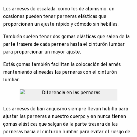
Los arneses de escalada, como los de alpinismo, en
ocasiones pueden tener perneras elásticas que
proporcionen un ajuste rápido y cómodo sin hebillas.
También suelen tener dos gomas elásticas que salen de la
parte trasera de cada pernera hasta el cinturón lumbar
para proporcionar un mayor ajuste.
Estás gomas también facilitan la colocación del arnés
manteniendo alineadas las perneras con el cinturón
lumbar.
Los arneses de barranquismo siempre llevan hebilla para
ajustar las perneras a nuestro cuerpo y en nunca tienen
gomas elásticas que salgan de la parte trasera de las
perneras hacia el cinturón lumbar para evitar el riesgo de