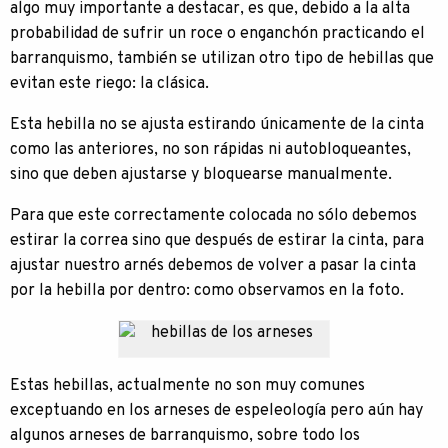
algo muy importante a destacar, es que, debido a la alta
probabilidad de sufrir un roce o enganchón practicando el
barranquismo, también se utilizan otro tipo de hebillas que
evitan este riego: la clásica.
Esta hebilla no se ajusta estirando únicamente de la cinta
como las anteriores, no son rápidas ni autobloqueantes,
sino que deben ajustarse y bloquearse manualmente.
Para que este correctamente colocada no sólo debemos
estirar la correa sino que después de estirar la cinta, para
ajustar nuestro arnés debemos de volver a pasar la cinta
por la hebilla por dentro: como observamos en la foto.
Estas hebillas, actualmente no son muy comunes
exceptuando en los arneses de espeleología pero aún hay
algunos arneses de barranquismo, sobre todo los