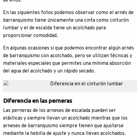
de ellos.
En las siguientes fotos podemos observar como el arnés de
barranquismo tiene únicamente una cinta como cinturón
lumbar y el de escalda tiene un acolchado para
proporcionar comodidad.
En algunas ocasiones si que podemos encontrar algún arnés
de barranquismo con acolchado, pero se utilizan técnicas y
materiales especiales que permites una mínima absorción
del agua del acolchado y un rápido secado.
Diferencia en las perneras
Las perneras de los arneses de escalada pueden ser
elásticas y siempre llevan un acolchado mientras que los
arneses de barranquismo siempre tienen que ajustarse
mediante la hebilla de ajuste y nunca llevan acolchados.