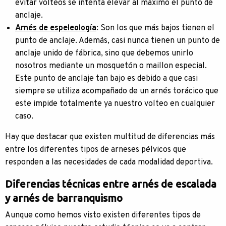
evitar volteos se intenta elevar al máximo el punto de
anclaje.
Arnés de espeleología
: Son los que más bajos tienen el
punto de anclaje. Además, casi nunca tienen un punto de
anclaje unido de fábrica, sino que debemos unirlo
nosotros mediante un mosquetón o maillon especial.
Este punto de anclaje tan bajo es debido a que casi
siempre se utiliza acompañado de un arnés torácico que
este impide totalmente ya nuestro volteo en cualquier
caso.
Hay que destacar que existen multitud de diferencias más
entre los diferentes tipos de arneses pélvicos que
responden a las necesidades de cada modalidad deportiva.
Diferencias técnicas entre arnés de escalada
y arnés de barranquismo
Aunque como hemos visto existen diferentes tipos de