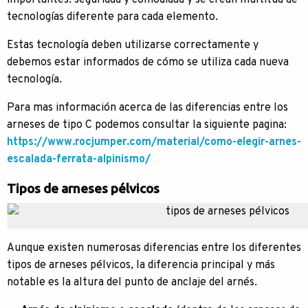
importantes: seguridad y comodidad y se crean multitud de
tecnologías diferente para cada elemento.
Estas tecnología deben utilizarse correctamente y
debemos estar informados de cómo se utiliza cada nueva
tecnología.
Para mas información acerca de las diferencias entre los
arneses de tipo C podemos consultar la siguiente pagina:
https://www.rocjumper.com/material/como-elegir-arnes-
escalada-ferrata-alpinismo/
Tipos de arneses pélvicos
Aunque existen numerosas diferencias entre los diferentes
tipos de arneses pélvicos, la diferencia principal y más
notable es la altura del punto de anclaje del arnés.