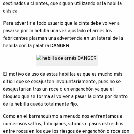
destinados a clientes, que siguen utilizando esta hebilla
clásica.
Para advertir a todo usuario que la cinta debe volver a
pasarse por la hebilla una vez ajustado el arnés los
fabricantes plasman una advertencia en un lateral de la
hebilla con la palabra
DANGER
.
El motivo de uso de estas hebillas es que es mucho más
difícil que se desajusten involuntariamente, pues no se
desajustarían tras un roce o un enganchón ya que el
bloqueo que se forma al volver a pasar la cinta por dentro
de la hebilla queda totalmente fijo.
Como en el barranquismo a menudo nos enfrentamos a
numerosos saltos, toboganes, sifones o pasos estrechos
entre rocas en los que los riesgos de enganchón o roce son