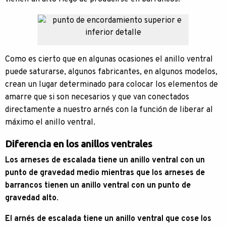
Como es cierto que en algunas ocasiones el anillo ventral
puede saturarse, algunos fabricantes, en algunos modelos,
crean un lugar determinado para colocar los elementos de
amarre que si son necesarios y que van conectados
directamente a nuestro arnés con la función de liberar al
máximo el anillo ventral.
Diferencia en los anillos ventrales
Los arneses de escalada tiene un anillo ventral con un
punto de gravedad medio mientras que los arneses de
barrancos tienen un anillo ventral con un punto de
gravedad alto
.
El arnés de escalada tiene un anillo ventral que cose los