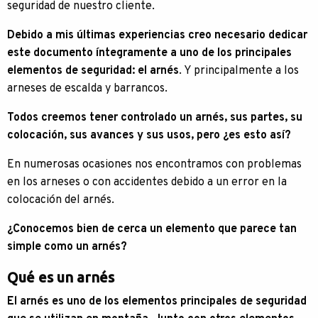
seguridad de nuestro cliente.
Debido a mis últimas experiencias creo necesario dedicar
este documento íntegramente a uno de los principales
elementos de seguridad: el arnés
. Y principalmente a los
arneses de escalda y barrancos.
Todos creemos tener controlado un arnés, sus partes, su
colocación, sus avances y sus usos, pero ¿es esto así?
En numerosas ocasiones nos encontramos con problemas
en los arneses o con accidentes debido a un error en la
colocación del arnés.
¿Conocemos bien de cerca un elemento que parece tan
simple como un arnés?
Qué es un arnés
El arnés es uno de los elementos principales de seguridad