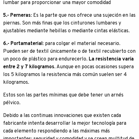
lumbar para proporcionar una mayor comodidad
5.- Perneras
: Es la parte que nos ofrece una sujeción en las
piernas. Son más finas que los cinturones lumbares y
ajustables mediante hebillas o mediante cintas elásticas.
6.- Portamaterial
: para colgar el material necesario.
Pueden ser de textil únicamente o de textil recubierto con
un poco de plástico para endurecerlo.
La resistencia varía
entre 2 y 7 kilogramos
. Aunque en pocas ocasiones supera
los 5 kilogramos la resistencia más común suelen ser 4
kilogramos.
Estos son las partes mínimas que debe tener un arnés
pélvico.
Debido a las continuas innovaciones que existen cada
fabricante intenta desarrollar la mejor tecnología para
cada elemento respondiendo a las máximas más