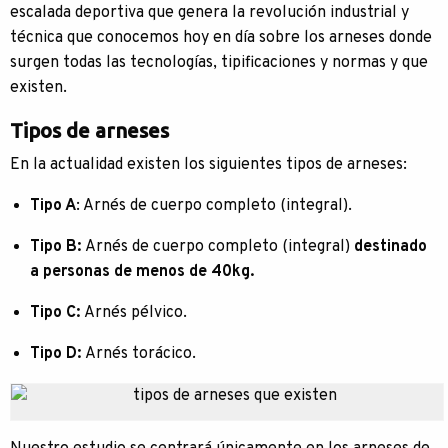
escalada deportiva que genera la revolución industrial y
técnica que conocemos hoy en día sobre los arneses donde
surgen todas las tecnologías, tipificaciones y normas y que
existen.
Tipos de arneses
En la actualidad existen los siguientes tipos de arneses:
Tipo A
: Arnés de cuerpo completo (integral).
Tipo B:
Arnés de cuerpo completo (integral)
destinado
a personas de menos de 40kg.
Tipo C:
Arnés pélvico.
Tipo D:
Arnés torácico.