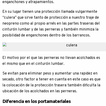
enganchones y atrapamientos.
En su lugar tienen una protección llamada vulgarmente
“culera” que sirve tanto de protección a nuestro traje de
neopreno como al propio arnés en las partes traseras del
cinturón lumbar y de las perneras y también minimiza la
posibilidad de enganchones dentro de los barrancos.
El motivo por el que las perneras no llevan acolchados es
el mismo que en el cinturón lumbar.
Se evitan para eliminar peso y aumentar una rapidez en
secado, otro factor a tener en cuenta en este caso es que
la colocación de la protección trasera también dificulta la
ubicación de los acolchados en las perneras.
Diferencia en los portamateriales