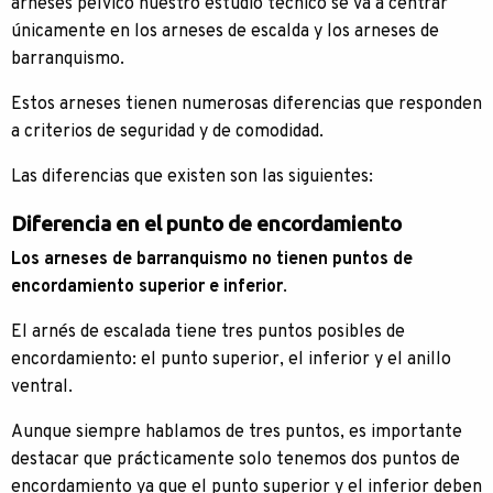
arneses pélvico nuestro estudio técnico se va a centrar
únicamente en los arneses de escalda y los arneses de
barranquismo.
Estos arneses tienen numerosas diferencias que responden
a criterios de seguridad y de comodidad.
Las diferencias que existen son las siguientes:
Diferencia en el punto de encordamiento
Los arneses de barranquismo no tienen puntos de
encordamiento superior e inferior
.
El arnés de escalada tiene tres puntos posibles de
encordamiento: el punto superior, el inferior y el anillo
ventral.
Aunque siempre hablamos de tres puntos, es importante
destacar que prácticamente solo tenemos dos puntos de
encordamiento ya que el punto superior y el inferior deben