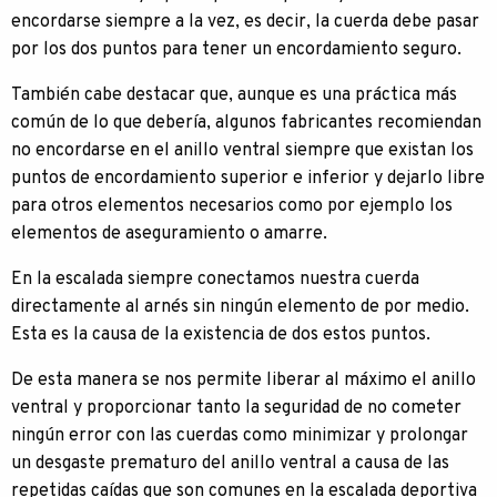
encordarse siempre a la vez, es decir, la cuerda debe pasar
por los dos puntos para tener un encordamiento seguro.
También cabe destacar que, aunque es una práctica más
común de lo que debería, algunos fabricantes recomiendan
no encordarse en el anillo ventral siempre que existan los
puntos de encordamiento superior e inferior y dejarlo libre
para otros elementos necesarios como por ejemplo los
elementos de aseguramiento o amarre.
En la escalada siempre conectamos nuestra cuerda
directamente al arnés sin ningún elemento de por medio.
Esta es la causa de la existencia de dos estos puntos.
De esta manera se nos permite liberar al máximo el anillo
ventral y proporcionar tanto la seguridad de no cometer
ningún error con las cuerdas como minimizar y prolongar
un desgaste prematuro del anillo ventral a causa de las
repetidas caídas que son comunes en la escalada deportiva