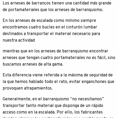
Los arneses de barrancos tienen una cantidad más grande
de portamateriales que los arneses de barranquismo.
En los arneses de escalada como mínimo siempre
encontramos cuatro bucles en el cinturón lumbar
destinados a transportar el material necesario para
nuestra actividad
mientras que en los arneses de barranquismo encontrar
arneses que tengan cuatro portamateriales no es fácil, sino
buscamos arneses de alta gama.
Esta diferencia viene referida a la máxima de seguridad de
la que hemos hablado todo el rato, evitar enganchones que
provoquen atrapamientos.
Generalmente, en el barranquismo “no necesitamos”
transportar tanto material que disponga de un rápido
acceso como en la escalada. Por ello, los fabricantes