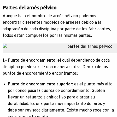
Partes del arnés pélvico
Aunque bajo el nombre de arnés pélvico podemos
encontrar diferentes modelos de arneses debido a la
adaptación de cada disciplina por parte de los fabricantes,
todos están compuestos por las mismas partes:
1.- Punto de encordamiento:
el cuál dependiendo de cada
disciplina puede ser de una manera u otra. Dentro de los
puntos de encordamiento encontramos:
Punto de encordamiento superior
: es el punto más alto
por donde pasa la cuerda de ecnordamiento. Suelen
llevar un refuerzo significativo para alargar su
durabilidad. Es una parte muy importante del arés y
debe ser revisada diariamente. Existe mucho roce con la