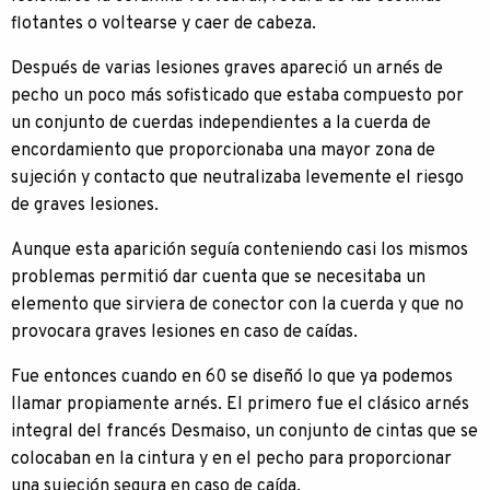
flotantes o voltearse y caer de cabeza.
Después de varias lesiones graves apareció un arnés de
pecho un poco más sofisticado que estaba compuesto por
un conjunto de cuerdas independientes a la cuerda de
encordamiento que proporcionaba una mayor zona de
sujeción y contacto que neutralizaba levemente el riesgo
de graves lesiones.
Aunque esta aparición seguía conteniendo casi los mismos
problemas permitió dar cuenta que se necesitaba un
elemento que sirviera de conector con la cuerda y que no
provocara graves lesiones en caso de caídas.
Fue entonces cuando en 60 se diseñó lo que ya podemos
llamar propiamente arnés. El primero fue el clásico arnés
integral del francés Desmaiso, un conjunto de cintas que se
colocaban en la cintura y en el pecho para proporcionar
una sujeción segura en caso de caída.