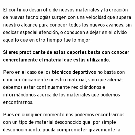
El continuo desarrollo de nuevos materiales y la creación
de nuevas tecnologías surgen con una velocidad que supera
nuestro alcance para conocer todos los nuevos avances, sin
dedicar especial atención, o conducen a dejar en el olvido
aquello que en otro tiempo fue lo mejor.
Si eres practicante de estos deportes basta con conocer
concretamente el material que estás utilizando
.
Pero en el caso de los
técnicos deportivos
no basta con
conocer únicamente nuestro material, sino que además
debemos estar continuamente reciclándonos e
informándonos acerca de los materiales que podemos
encontrarnos.
Pues en cualquier momento nos podemos encontrarnos
con un tipo de material desconocido que, por simple
desconocimiento, pueda comprometer gravemente la