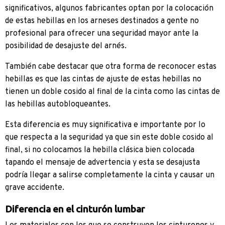
significativos, algunos fabricantes optan por la colocación
de estas hebillas en los arneses destinados a gente no
profesional para ofrecer una seguridad mayor ante la
posibilidad de desajuste del arnés.
También cabe destacar que otra forma de reconocer estas
hebillas es que las cintas de ajuste de estas hebillas no
tienen un doble cosido al final de la cinta como las cintas de
las hebillas autobloqueantes.
Esta diferencia es muy significativa e importante por lo
que respecta a la seguridad ya que sin este doble cosido al
final, si no colocamos la hebilla clásica bien colocada
tapando el mensaje de advertencia y esta se desajusta
podría llegar a salirse completamente la cinta y causar un
grave accidente.
Diferencia en el cinturón lumbar