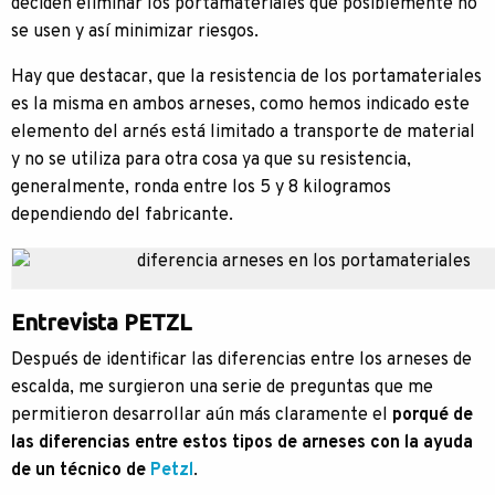
deciden eliminar los portamateriales que posiblemente no
se usen y así minimizar riesgos.
Hay que destacar, que la resistencia de los portamateriales
es la misma en ambos arneses, como hemos indicado este
elemento del arnés está limitado a transporte de material
y no se utiliza para otra cosa ya que su resistencia,
generalmente, ronda entre los 5 y 8 kilogramos
dependiendo del fabricante.
Entrevista PETZL
Después de identificar las diferencias entre los arneses de
escalda, me surgieron una serie de preguntas que me
permitieron desarrollar aún más claramente el
porqué de
las diferencias entre estos tipos de arneses con la ayuda
de un técnico de
Petzl
.