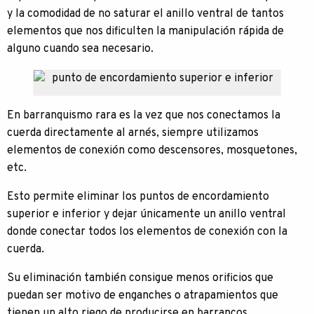
y la comodidad de no saturar el anillo ventral de tantos
elementos que nos dificulten la manipulación rápida de
alguno cuando sea necesario.
En barranquismo rara es la vez que nos conectamos la
cuerda directamente al arnés, siempre utilizamos
elementos de conexión como descensores, mosquetones,
etc.
Esto permite eliminar los puntos de encordamiento
superior e inferior y dejar únicamente un anillo ventral
donde conectar todos los elementos de conexión con la
cuerda.
Su eliminación también consigue menos orificios que
puedan ser motivo de enganches o atrapamientos que
tienen un alto riego de producirse en barrancos.