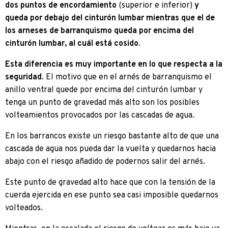
dos puntos de encordamiento
(superior e inferior)
y
queda por debajo del cinturón lumbar mientras que el de
los arneses de barranquismo queda por encima del
cinturón lumbar, al cuál está cosido
.
Esta diferencia es muy importante en lo que respecta a la
seguridad
. El motivo que en el arnés de barranquismo el
anillo ventral quede por encima del cinturón lumbar y
tenga un punto de gravedad más alto son los posibles
volteamientos provocados por las cascadas de agua.
En los barrancos existe un riesgo bastante alto de que una
cascada de agua nos pueda dar la vuelta y quedarnos hacia
abajo con el riesgo añadido de podernos salir del arnés.
Este punto de gravedad alto hace que con la tensión de la
cuerda ejercida en ese punto sea casi imposible quedarnos
volteados.