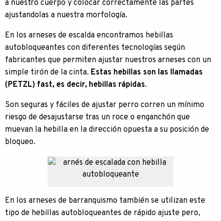
a nuestro cuerpo y colocar correctamente las partes
ajustandolas a nuestra morfología.
En los arneses de escalda encontramos hebillas
autobloqueantes con diferentes tecnologías según
fabricantes que permiten ajustar nuestros arneses con un
simple tirón de la cinta.
Estas hebillas son las llamadas
(PETZL) fast, es decir, hebillas rápidas
.
Son seguras y fáciles de ajustar perro corren un mínimo
riesgo de desajustarse tras un roce o enganchón que
muevan la hebilla en la dirección opuesta a su posición de
bloqueo.
En los arneses de barranquismo también se utilizan este
tipo de hebillas autobloqueantes de rápido ajuste pero,