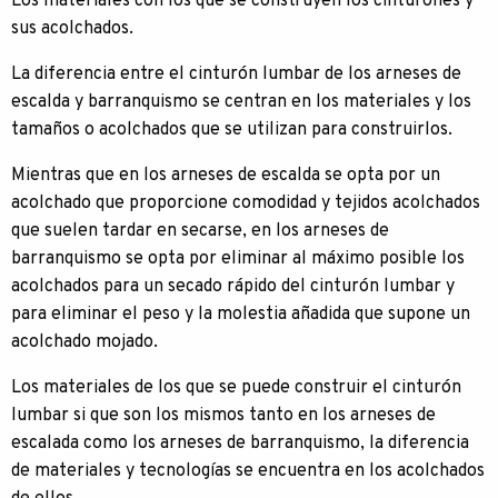
Los materiales con los que se construyen los cinturones y
sus acolchados.
La diferencia entre el cinturón lumbar de los arneses de
escalda y barranquismo se centran en los materiales y los
tamaños o acolchados que se utilizan para construirlos.
Mientras que en los arneses de escalda se opta por un
acolchado que proporcione comodidad y tejidos acolchados
que suelen tardar en secarse, en los arneses de
barranquismo se opta por eliminar al máximo posible los
acolchados para un secado rápido del cinturón lumbar y
para eliminar el peso y la molestia añadida que supone un
acolchado mojado.
Los materiales de los que se puede construir el cinturón
lumbar si que son los mismos tanto en los arneses de
escalada como los arneses de barranquismo, la diferencia
de materiales y tecnologías se encuentra en los acolchados