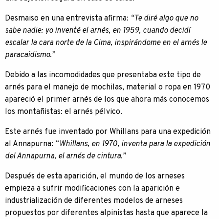
Desmaiso en una entrevista afirma:
“Te diré algo que no
sabe nadie: yo inventé el arnés, en 1959, cuando decidí
escalar la cara norte de la Cima, inspirándome en el arnés le
paracaidismo.”
Debido a las incomodidades que presentaba este tipo de
arnés para el manejo de mochilas, material o ropa en 1970
apareció el primer arnés de los que ahora más conocemos
los montañistas: el arnés pélvico.
Este arnés fue inventado por Whillans para una expedición
al Annapurna: “
Whillans, en 1970, inventa para la expedición
del Annapurna, el arnés de cintura.”
Después de esta aparición, el mundo de los arneses
empieza a sufrir modificaciones con la aparición e
industrialización de diferentes modelos de arneses
propuestos por diferentes alpinistas hasta que aparece la