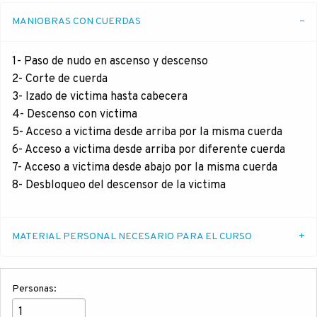
MANIOBRAS CON CUERDAS
1- Paso de nudo en ascenso y descenso
2- Corte de cuerda
3- Izado de victima hasta cabecera
4- Descenso con victima
5- Acceso a victima desde arriba por la misma cuerda
6- Acceso a victima desde arriba por diferente cuerda
7- Acceso a victima desde abajo por la misma cuerda
8- Desbloqueo del descensor de la victima
MATERIAL PERSONAL NECESARIO PARA EL CURSO
Personas: