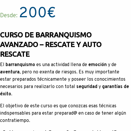
200
€
Desde:
CURSO DE BARRANQUISMO
AVANZADO – RESCATE Y AUTO
RESCATE
El
barranquismo
es una actividad llena de
emoción
y de
aventura
, pero no exenta de riesgos. Es muy importante
estar preparados técnicamente y poseer los conocimientos
necesarios para realizarlo con total
seguridad
y
garantías de
éxito
.
El objetivo de este curso es que conozcas esas técnicas
indispensables para estar preparad@ en caso de tener algún
contratiempo.