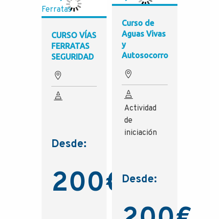
Curso de
Aguas Vivas
CURSO VÍAS
y
FERRATAS
Autosocorro
SEGURIDAD
Actividad
de
iniciación
Desde:
200
€
Desde: