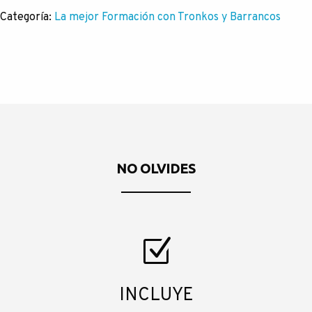
Categoría:
La mejor Formación con Tronkos y Barrancos
NO OLVIDES
INCLUYE