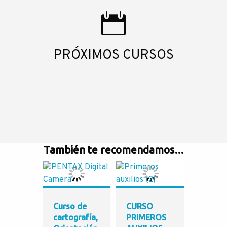
PRÓXIMOS CURSOS
También te recomendamos…
Curso de
CURSO
cartografía,
PRIMEROS