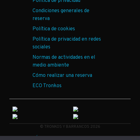
Política de privacidad
Condiciones generales de
reserva
Política de cookies
Política de privacidad en redes
sociales
Normas de actividades en el
medio ambiente
Cómo realizar una reserva
ECO Tronkos
© TRONKOS Y BARRANCOS 2026
PÁGINA HECHA CON ELECTRONES 100% RECICLABLES