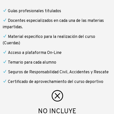
Guías profesionales titulados
Docentes especializados en cada una de las materias
impartidas.
Material especifico para la realización del curso
(Cuerdas)
Acceso a plataforma On-Line
Temario para cada alumno
Seguros de Responsabilidad Civil, Accidentes y Rescate
Certificado de aprovechamiento del curso deportivo
NO INCLUYE