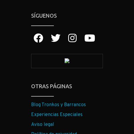
SÍGUENOS
OTRAS PÁGINAS
Blog Tronkos y Barrancos
Experiencias Especiales
Aviso legal