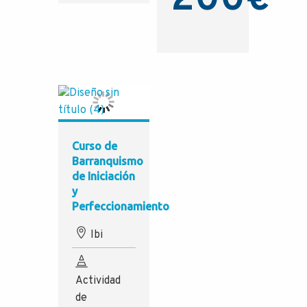
200
€
Curso de
Barranquismo
de Iniciación
y
Perfeccionamiento
Ibi
Actividad
de