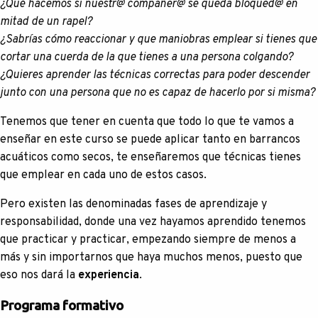
¿Qué hacemos si nuestr@ compañer@ se queda bloqued@ en
mitad de un rapel?
¿Sabrías cómo reaccionar y que maniobras emplear si tienes que
cortar una cuerda de la que tienes a una persona colgando?
¿Quieres aprender las técnicas correctas para poder descender
junto con una persona que no es capaz de hacerlo por si misma?
Tenemos que tener en cuenta que todo lo que te vamos a
enseñar en este curso se puede aplicar tanto en barrancos
acuáticos como secos, te enseñaremos que técnicas tienes
que emplear en cada uno de estos casos.
Pero existen las denominadas fases de aprendizaje y
responsabilidad, donde una vez hayamos aprendido tenemos
que practicar y practicar, empezando siempre de menos a
más y sin importarnos que haya muchos menos, puesto que
eso nos dará la
experiencia
.
Programa formativo