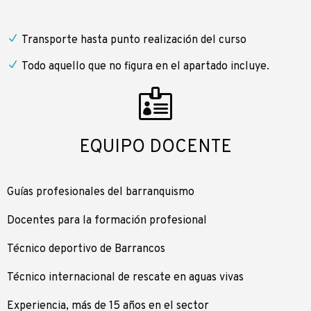
Transporte hasta punto realización del curso
Todo aquello que no figura en el apartado incluye.
EQUIPO DOCENTE
Guías profesionales del barranquismo
Docentes para la formación profesional
Técnico deportivo de Barrancos
Técnico internacional de rescate en aguas vivas
Experiencia, más de 15 años en el sector