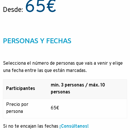
65
€
Desde:
PERSONAS Y FECHAS
Selecciona el número de personas que vais a venir y elige
una fecha entre las que están marcadas.
min. 3 personas / máx. 10
Participantes
personas
Precio por
65€
persona
Si no te encajan las fechas
¡Consúltanos!