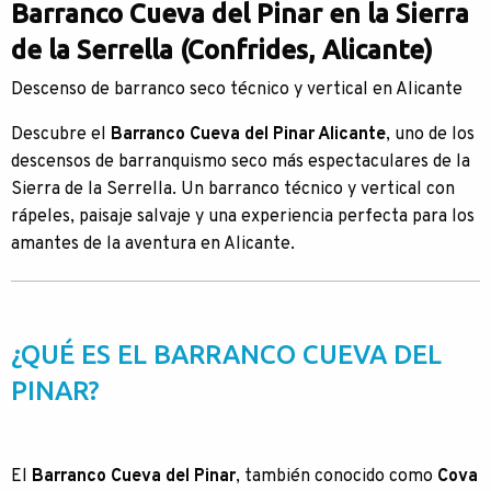
Barranco Cueva del Pinar en la Sierra
de la Serrella (Confrides, Alicante)
Descenso de barranco seco técnico y vertical en Alicante
Descubre el
Barranco Cueva del Pinar Alicante
, uno de los
descensos de barranquismo seco más espectaculares de la
Sierra de la Serrella. Un barranco técnico y vertical con
rápeles, paisaje salvaje y una experiencia perfecta para los
amantes de la aventura en Alicante.
¿QUÉ ES EL BARRANCO CUEVA DEL
PINAR?
El
Barranco Cueva del Pinar
, también conocido como
Cova