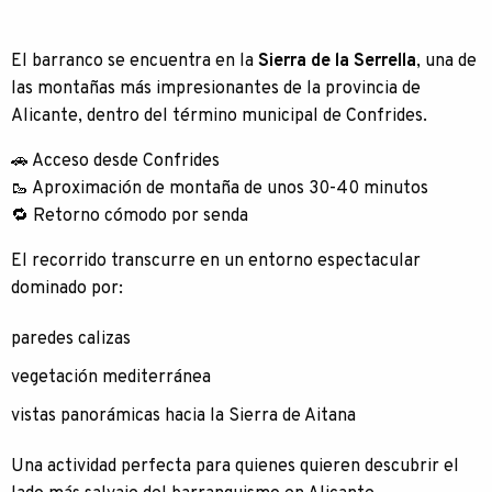
El barranco se encuentra en la
Sierra de la Serrella
, una de
las montañas más impresionantes de la provincia de
Alicante, dentro del término municipal de Confrides.
🚗 Acceso desde Confrides
🥾 Aproximación de montaña de unos 30-40 minutos
🔁 Retorno cómodo por senda
El recorrido transcurre en un entorno espectacular
dominado por:
paredes calizas
vegetación mediterránea
vistas panorámicas hacia la Sierra de Aitana
Una actividad perfecta para quienes quieren descubrir el