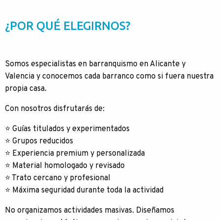
¿POR QUÉ ELEGIRNOS?
Somos especialistas en barranquismo en Alicante y
Valencia y conocemos cada barranco como si fuera nuestra
propia casa.
Con nosotros disfrutarás de:
⭐ Guías titulados y experimentados
⭐ Grupos reducidos
⭐ Experiencia premium y personalizada
⭐ Material homologado y revisado
⭐ Trato cercano y profesional
⭐ Máxima seguridad durante toda la actividad
No organizamos actividades masivas. Diseñamos