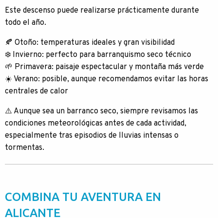
Este descenso puede realizarse prácticamente durante
todo el año.
🍂 Otoño: temperaturas ideales y gran visibilidad
❄️ Invierno: perfecto para barranquismo seco técnico
🌱 Primavera: paisaje espectacular y montaña más verde
☀️ Verano: posible, aunque recomendamos evitar las horas
centrales de calor
⚠️ Aunque sea un barranco seco, siempre revisamos las
condiciones meteorológicas antes de cada actividad,
especialmente tras episodios de lluvias intensas o
tormentas.
COMBINA TU AVENTURA EN
ALICANTE