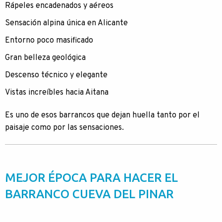
Rápeles encadenados y aéreos
Sensación alpina única en Alicante
Entorno poco masificado
Gran belleza geológica
Descenso técnico y elegante
Vistas increíbles hacia Aitana
Es uno de esos barrancos que dejan huella tanto por el
paisaje como por las sensaciones.
MEJOR ÉPOCA PARA HACER EL
BARRANCO CUEVA DEL PINAR