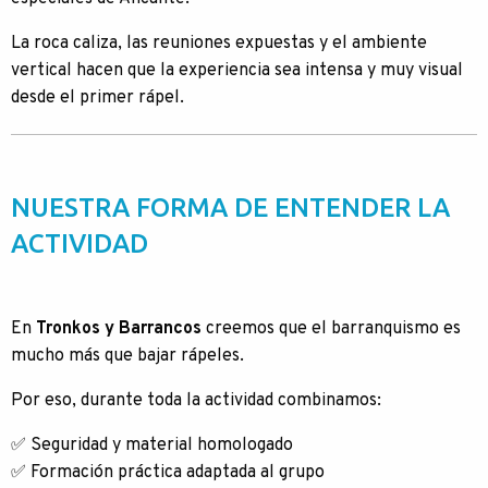
La roca caliza, las reuniones expuestas y el ambiente
vertical hacen que la experiencia sea intensa y muy visual
desde el primer rápel.
NUESTRA FORMA DE ENTENDER LA
ACTIVIDAD
En
Tronkos y Barrancos
creemos que el barranquismo es
mucho más que bajar rápeles.
Por eso, durante toda la actividad combinamos:
✅ Seguridad y material homologado
✅ Formación práctica adaptada al grupo