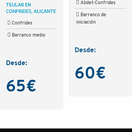
Abdet-Confrides
TEULAR EN
CONFRIDES, ALICANTE
Barranco de
iniciación
Confrides
Barranco medio
Desde:
Desde:
60
€
65
€