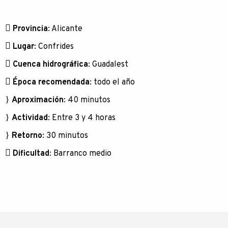
Provincia
:
Alicante
Lugar
:
Confrides
Cuenca hidrográfica
:
Guadalest
Época recomendada
:
todo el año
Aproximación
:
40 minutos
Actividad
:
Entre 3 y 4 horas
Retorno
:
30 minutos
Dificultad
:
Barranco medio