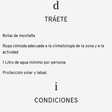
TRÁETE
Botas de montaña
Ropa cómoda adecuada a la climatología de la zona y a la
actividad
1 Litro de agua mínimo por persona
Protección solar y labial.
CONDICIONES