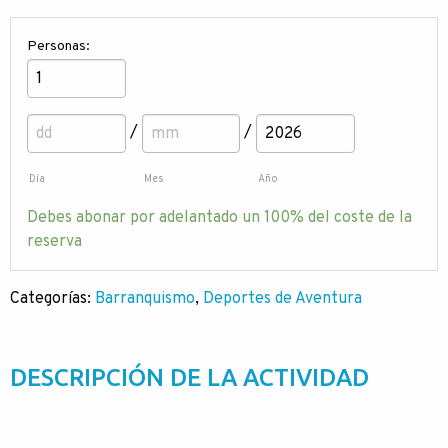
Personas:
/
/
Día
Mes
Año
Debes abonar por adelantado un
100%
del coste de la
reserva
Categorías:
Barranquismo
,
Deportes de Aventura
DESCRIPCIÓN DE LA ACTIVIDAD