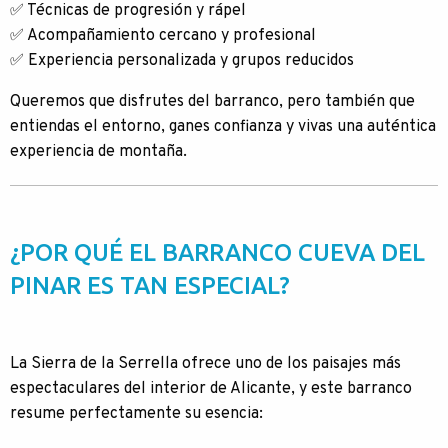
✅ Técnicas de progresión y rápel
✅ Acompañamiento cercano y profesional
✅ Experiencia personalizada y grupos reducidos
Queremos que disfrutes del barranco, pero también que
entiendas el entorno, ganes confianza y vivas una auténtica
experiencia de montaña.
¿POR QUÉ EL BARRANCO CUEVA DEL
PINAR ES TAN ESPECIAL?
La Sierra de la Serrella ofrece uno de los paisajes más
espectaculares del interior de Alicante, y este barranco
resume perfectamente su esencia: