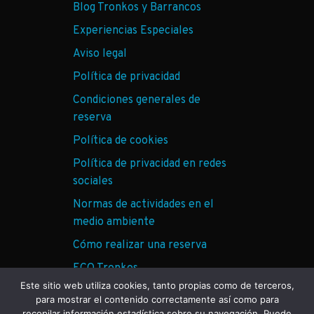
Blog Tronkos y Barrancos
Experiencias Especiales
Aviso legal
Política de privacidad
Condiciones generales de
reserva
Política de cookies
Política de privacidad en redes
sociales
Normas de actividades en el
medio ambiente
Cómo realizar una reserva
ECO Tronkos
Este sitio web utiliza cookies, tanto propias como de terceros,
para mostrar el contenido correctamente así como para
recopilar información estadística sobre su navegación. Puede