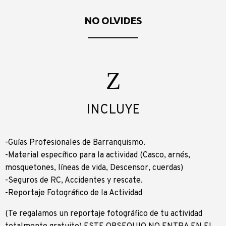
NO OLVIDES
INCLUYE
-Guías Profesionales de Barranquismo.
-Material específico para la actividad (Casco, arnés,
mosquetones, líneas de vida, Descensor, cuerdas)
-Seguros de RC, Accidentes y rescate.
-Reportaje Fotográfico de la Actividad
(Te regalamos un reportaje fotográfico de tu actividad