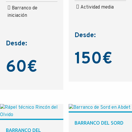
Actividad media
Barranco de
iniciación
Desde:
Desde:
150
€
60
€
BARRANCO DEL SORD
BARRANCO DEL