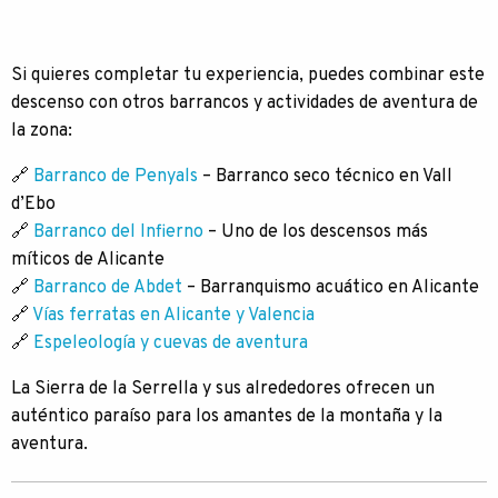
Si quieres completar tu experiencia, puedes combinar este
descenso con otros barrancos y actividades de aventura de
la zona:
🔗
Barranco de Penyals
– Barranco seco técnico en Vall
d’Ebo
🔗
Barranco del Infierno
– Uno de los descensos más
míticos de Alicante
🔗
Barranco de Abdet
– Barranquismo acuático en Alicante
🔗
Vías ferratas en Alicante y Valencia
🔗
Espeleología y cuevas de aventura
La Sierra de la Serrella y sus alrededores ofrecen un
auténtico paraíso para los amantes de la montaña y la
aventura.