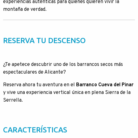
experiencias auténticas para quienes quieren vivir la
montaña de verdad.
RESERVA TU DESCENSO
¿Te apetece descubrir uno de los barrancos secos más
espectaculares de Alicante?
Reserva ahora tu aventura en el
Barranco Cueva del Pinar
y vive una experiencia vertical única en plena Sierra de la
Serrella.
CARACTERÍSTICAS