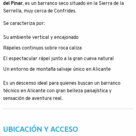
del Pinar
, es un barranco seco situado en la Sierra de la
Serrella, muy cerca de Confrides.
Se caracteriza por:
Su ambiente vertical y encajonado
Rápeles continuos sobre roca caliza
El espectacular rápel junto a la gran cueva natural
Un entorno de montaña salvaje único en Alicante
Es un descenso ideal para quienes buscan un barranco
técnico en Alicante con gran belleza paisajística y
sensación de aventura real.
UBICACIÓN Y ACCESO