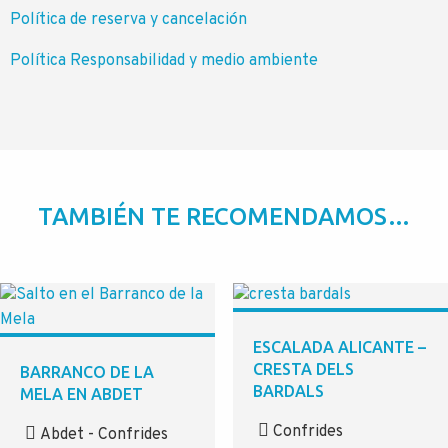
Política de reserva y cancelación
Política Responsabilidad y medio ambiente
TAMBIÉN TE RECOMENDAMOS…
ESCALADA ALICANTE –
CRESTA DELS
BARRANCO DE LA
BARDALS
MELA EN ABDET
Confrides
Abdet - Confrides